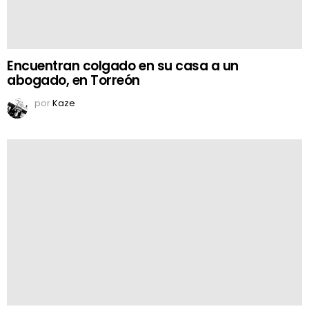
Encuentran colgado en su casa a un
abogado, en Torreón
por
Kaze