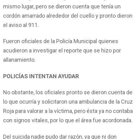
mismo lugar, pero se dieron cuenta que tenía un
cordón amarrado alrededor del cuello y pronto dieron
el aviso al 911.
Fueron oficiales de la Policía Municipal quienes
acudieron a investigar el reporte que se hizo por
allanamiento.
POLICÍAS INTENTAN AYUDAR
No obstante, los oficiales pronto se dieron cuenta de
lo que ocurría y solicitaron una ambulancia de la Cruz
Roja para valorar a la víctima, pero ésta ya no contaba
con signos vitales, por lo que el área fue acordonada.
Del suicida nadie pudo dar razón, ya que ni don