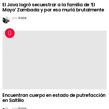
El Java logró secuestrar a la familia de ‘El
Mayo’ Zambada y por eso murió brutalmente
por
Kaze
Encuentran cuerpo en estado de putrefacción
en Saltillo
por
Kaze