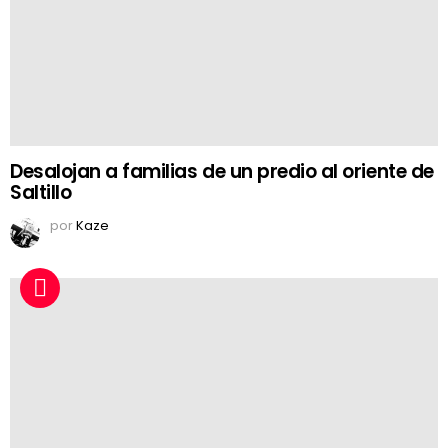
Desalojan a familias de un predio al oriente de
Saltillo
por
Kaze