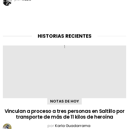
HISTORIAS RECIENTES
NOTAS DE HOY
Vinculan a proceso a tres personas en Saltillo por
transporte de más de 11 kilos de heroína
por
Karla Guadarrama