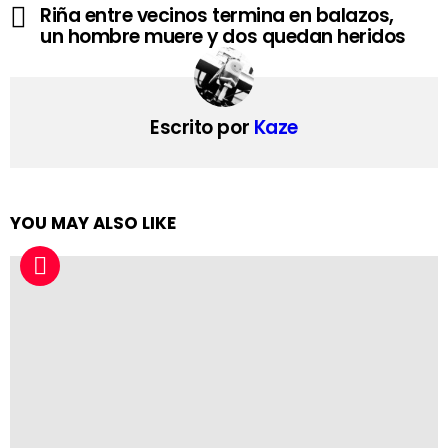
Riña entre vecinos termina en balazos,
un hombre muere y dos quedan heridos
Escrito por
Kaze
YOU MAY ALSO LIKE