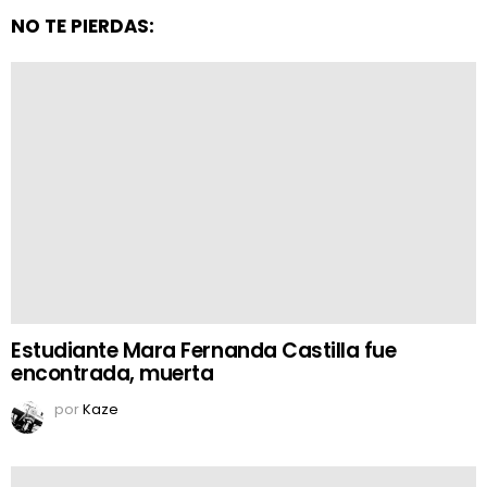
NO TE PIERDAS:
Estudiante Mara Fernanda Castilla fue
encontrada, muerta
por
Kaze