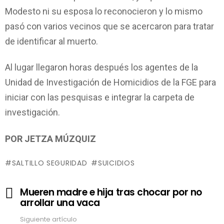
Modesto ni su esposa lo reconocieron y lo mismo
pasó con varios vecinos que se acercaron para tratar
de identificar al muerto.
Al lugar llegaron horas después los agentes de la
Unidad de Investigación de Homicidios de la FGE para
iniciar con las pesquisas e integrar la carpeta de
investigación.
POR JETZA MÚZQUIZ
SALTILLO SEGURIDAD
SUICIDIOS
Ver
Mueren madre e hija tras chocar por no
más
arrollar una vaca
Siguiente artículo