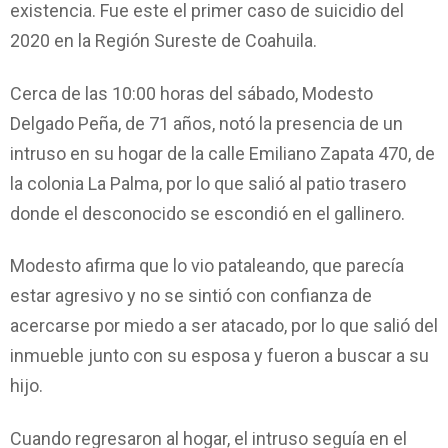
existencia. Fue este el primer caso de suicidio del
2020 en la Región Sureste de Coahuila.
Cerca de las 10:00 horas del sábado, Modesto
Delgado Peña, de 71 años, notó la presencia de un
intruso en su hogar de la calle Emiliano Zapata 470, de
la colonia La Palma, por lo que salió al patio trasero
donde el desconocido se escondió en el gallinero.
Modesto afirma que lo vio pataleando, que parecía
estar agresivo y no se sintió con confianza de
acercarse por miedo a ser atacado, por lo que salió del
inmueble junto con su esposa y fueron a buscar a su
hijo.
Cuando regresaron al hogar, el intruso seguía en el