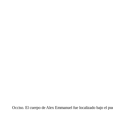
Occiso. El cuerpo de Alex Emmanuel fue localizado bajo el pue