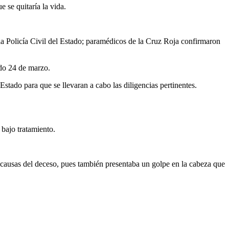
 se quitaría la vida.
 la Policía Civil del Estado; paramédicos de la Cruz Roja confirmaron
ado 24 de marzo.
Estado para que se llevaran a cabo las diligencias pertinentes.
 bajo tratamiento.
as causas del deceso, pues también presentaba un golpe en la cabeza que