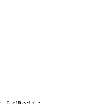
nte. Foto: Ulises Martínez