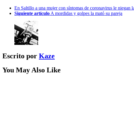
En Saltillo a una mujer con síntomas de coronavirus le niegan l
Siguiente artículo
A mordidas y golpes la mató su pareja
Escrito por
Kaze
You May Also Like