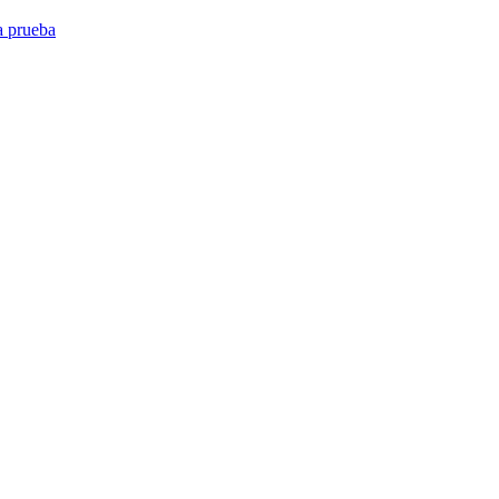
a prueba