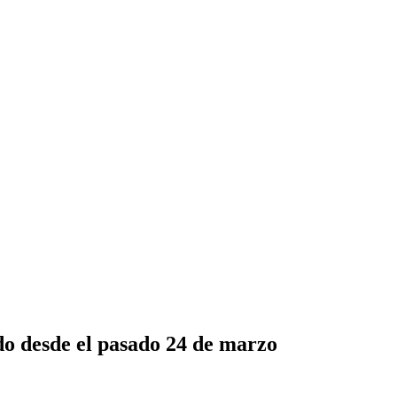
do desde el pasado 24 de marzo