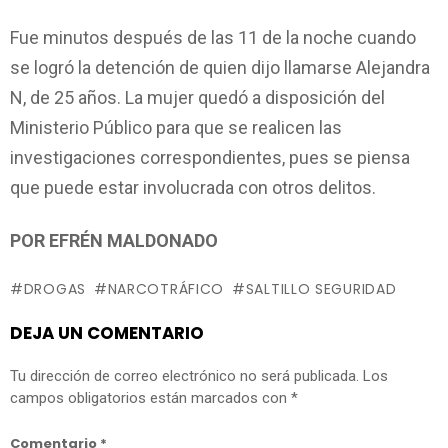
Fue minutos después de las 11 de la noche cuando
se logró la detención de quien dijo llamarse Alejandra
N, de 25 años. La mujer quedó a disposición del
Ministerio Público para que se realicen las
investigaciones correspondientes, pues se piensa
que puede estar involucrada con otros delitos.
POR EFRÉN MALDONADO
DROGAS
NARCOTRÁFICO
SALTILLO SEGURIDAD
DEJA UN COMENTARIO
Tu dirección de correo electrónico no será publicada.
Los
campos obligatorios están marcados con
*
Comentario
*