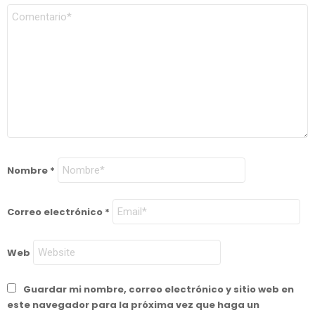
Nombre
*
Correo electrónico
*
Web
Guardar mi nombre, correo electrónico y sitio web en
este navegador para la próxima vez que haga un