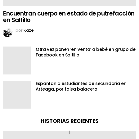
Encuentran cuerpo en estado de putrefacción
en Saltillo
por
Kaze
Otra vez ponen ‘en venta’ a bebé en grupo de
Facebook en Saltillo
Espantan a estudiantes de secundaria en
Arteaga, por falsa balacera
HISTORIAS RECIENTES