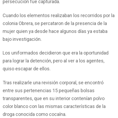
persecución fue capturada.
Cuando los elementos realizaban los recorridos por la
colonia Obrera, se percataron de la presencia de la
mujer quien ya desde hace algunos días ya estaba
bajo investigación.
Los uniformados decidieron que era la oportunidad
para lograr la detención, pero al ver a los agentes,
quiso escapar de ellos.
Tras realizarle una revisión corporal, se encontró
entre sus pertenencias 15 pequeñas bolsas
transparentes, que en su interior contenían polvo
color blanco con las mismas características de la
droga conocida como cocaína.