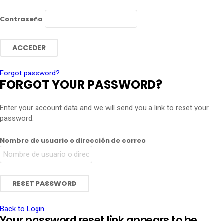
Contraseña
Forgot password?
FORGOT YOUR PASSWORD?
Enter your account data and we will send you a link to reset your
password.
Nombre de usuario o dirección de correo
Back to Login
Your password reset link appears to be