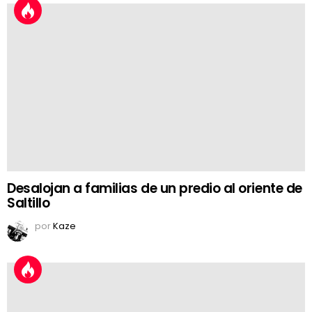
Desalojan a familias de un predio al oriente de
Saltillo
por
Kaze