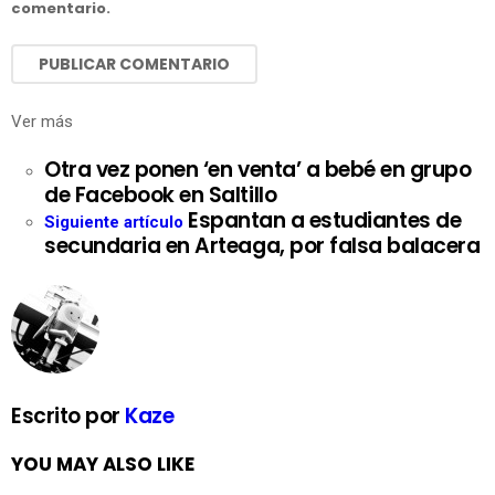
comentario.
Ver más
Otra vez ponen ‘en venta’ a bebé en grupo
de Facebook en Saltillo
Espantan a estudiantes de
Siguiente artículo
secundaria en Arteaga, por falsa balacera
Escrito por
Kaze
YOU MAY ALSO LIKE