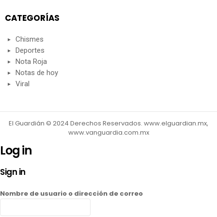
CATEGORÍAS
Chismes
Deportes
Nota Roja
Notas de hoy
Viral
El Guardián © 2024 Derechos Reservados. www.elguardian.mx,
www.vanguardia.com.mx
Log in
Sign in
Nombre de usuario o dirección de correo