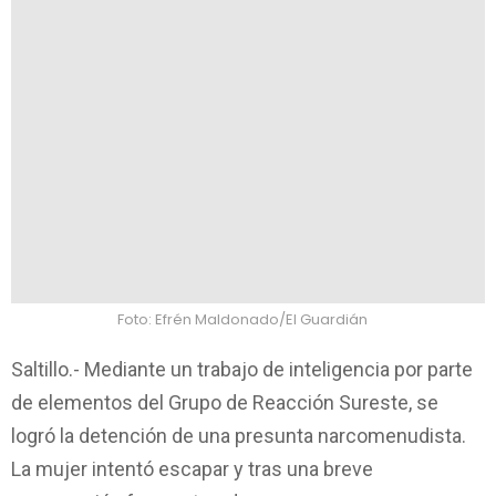
Foto: Efrén Maldonado/El Guardián
Saltillo.- Mediante un trabajo de inteligencia por parte
de elementos del Grupo de Reacción Sureste, se
logró la detención de una presunta narcomenudista.
La mujer intentó escapar y tras una breve