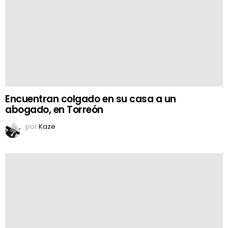
Encuentran colgado en su casa a un
abogado, en Torreón
por
Kaze