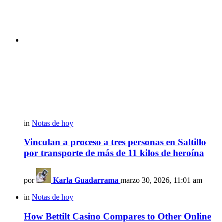
in
Notas de hoy
Vinculan a proceso a tres personas en Saltillo
por transporte de más de 11 kilos de heroína
por
Karla Guadarrama
marzo 30, 2026, 11:01 am
in
Notas de hoy
How Bettilt Casino Compares to Other Online