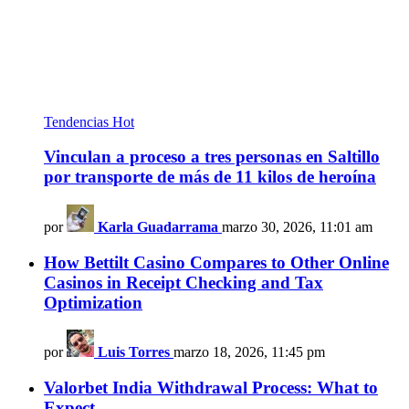
Tendencias
Hot
Vinculan a proceso a tres personas en Saltillo
por transporte de más de 11 kilos de heroína
por
Karla Guadarrama
marzo 30, 2026, 11:01 am
How Bettilt Casino Compares to Other Online
Casinos in Receipt Checking and Tax
Optimization
por
Luis Torres
marzo 18, 2026, 11:45 pm
Valorbet India Withdrawal Process: What to
Expect