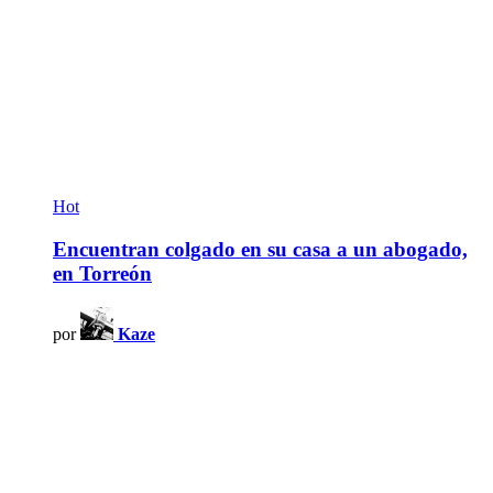
Hot
Encuentran colgado en su casa a un abogado,
en Torreón
por
Kaze