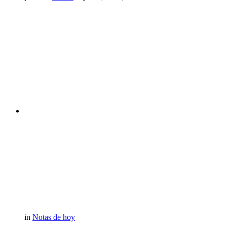
in
Notas de hoy