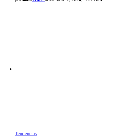
Tendencias