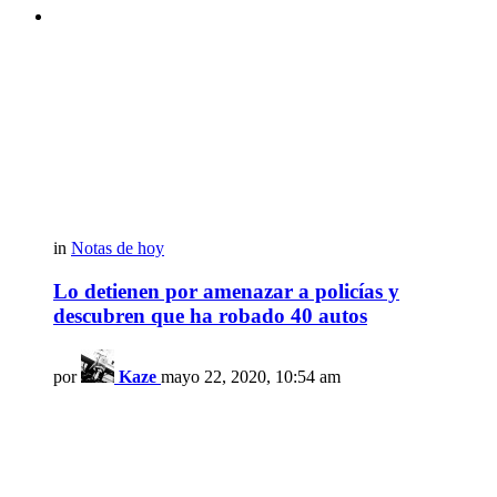
in
Notas de hoy
Lo detienen por amenazar a policías y
descubren que ha robado 40 autos
por
Kaze
mayo 22, 2020, 10:54 am