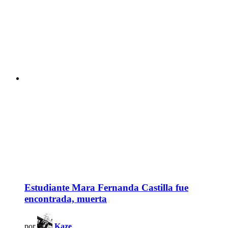
Estudiante Mara Fernanda Castilla fue
encontrada, muerta
por
Kaze