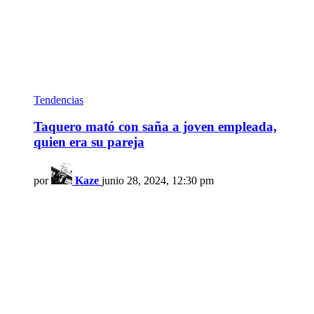
Tendencias
Taquero mató con saña a joven empleada,
quien era su pareja
por
Kaze
junio 28, 2024, 12:30 pm