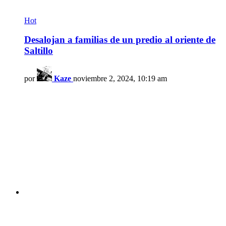
Hot
Desalojan a familias de un predio al oriente de
Saltillo
por
Kaze
noviembre 2, 2024, 10:19 am