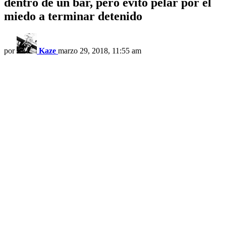
dentro de un bar, pero evitó pelar por el
miedo a terminar detenido
por
Kaze
marzo 29, 2018, 11:55 am