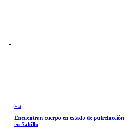
Hot
Encuentran cuerpo en estado de putrefacción
en Saltillo