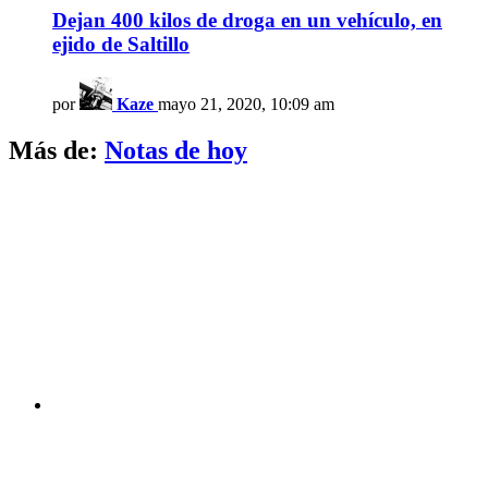
Dejan 400 kilos de droga en un vehículo, en
ejido de Saltillo
por
Kaze
mayo 21, 2020, 10:09 am
Más de:
Notas de hoy