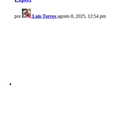
por
Luis Torres
agosto 8, 2025, 12:54 pm