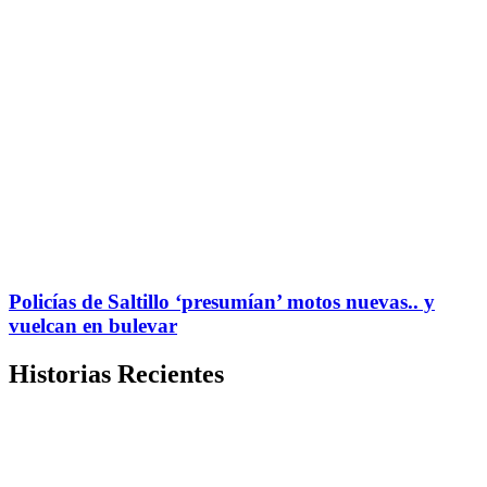
Policías de Saltillo ‘presumían’ motos nuevas.. y
vuelcan en bulevar
Historias Recientes