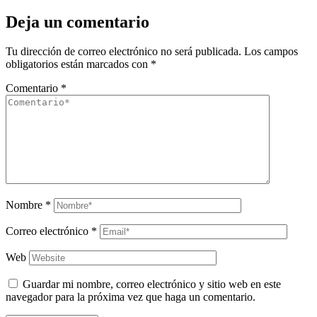
Deja un comentario
Tu dirección de correo electrónico no será publicada.
Los campos
obligatorios están marcados con
*
Comentario
*
Nombre
*
Correo electrónico
*
Web
Guardar mi nombre, correo electrónico y sitio web en este
navegador para la próxima vez que haga un comentario.