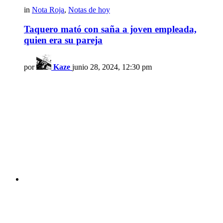
in
Nota Roja
,
Notas de hoy
Taquero mató con saña a joven empleada,
quien era su pareja
por
Kaze
junio 28, 2024, 12:30 pm