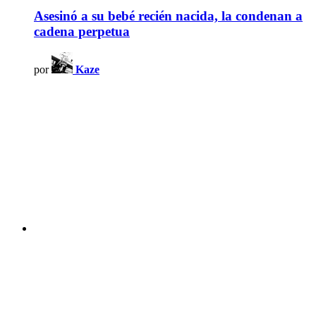
Asesinó a su bebé recién nacida, la condenan a
cadena perpetua
por
Kaze