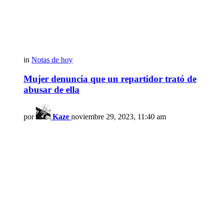
in
Notas de hoy
Mujer denuncia que un repartidor trató de
abusar de ella
por
Kaze
noviembre 29, 2023, 11:40 am