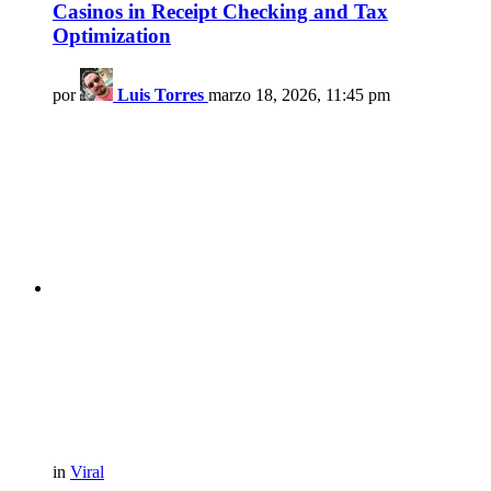
Casinos in Receipt Checking and Tax
Optimization
por
Luis Torres
marzo 18, 2026, 11:45 pm
in
Viral