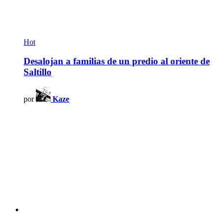
Hot
Desalojan a familias de un predio al oriente de
Saltillo
por
Kaze