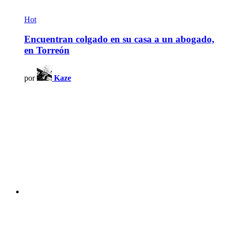
Hot
Encuentran colgado en su casa a un abogado,
en Torreón
por
Kaze