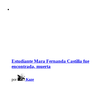
Estudiante Mara Fernanda Castilla fue
encontrada, muerta
por
Kaze