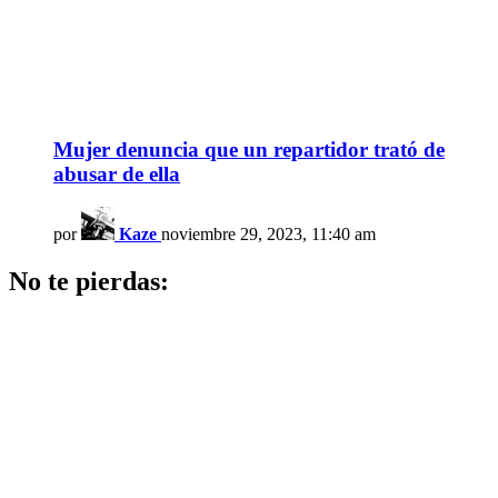
Mujer denuncia que un repartidor trató de
abusar de ella
por
Kaze
noviembre 29, 2023, 11:40 am
No te pierdas: