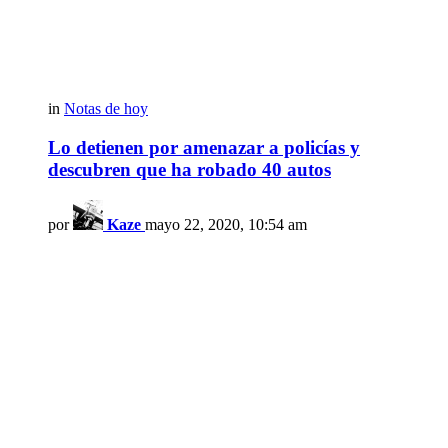
in
Notas de hoy
Lo detienen por amenazar a policías y
descubren que ha robado 40 autos
por
Kaze
mayo 22, 2020, 10:54 am