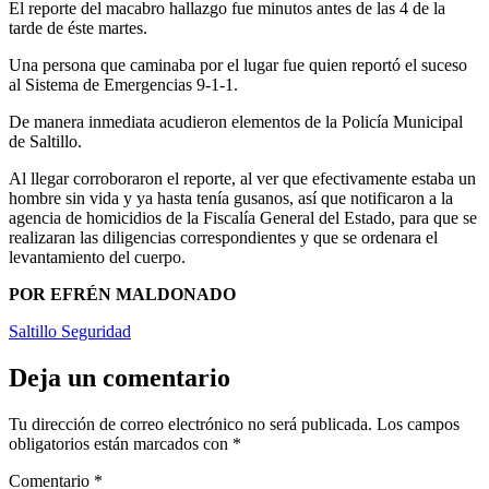
El reporte del macabro hallazgo fue minutos antes de las 4 de la
tarde de éste martes.
Una persona que caminaba por el lugar fue quien reportó el suceso
al Sistema de Emergencias 9-1-1.
De manera inmediata acudieron elementos de la Policía Municipal
de Saltillo.
Al llegar corroboraron el reporte, al ver que efectivamente estaba un
hombre sin vida y ya hasta tenía gusanos, así que notificaron a la
agencia de homicidios de la Fiscalía General del Estado, para que se
realizaran las diligencias correspondientes y que se ordenara el
levantamiento del cuerpo.
POR EFRÉN MALDONADO
Saltillo Seguridad
Deja un comentario
Tu dirección de correo electrónico no será publicada.
Los campos
obligatorios están marcados con
*
Comentario
*