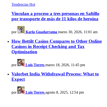
Tendencias
Hot
Vinculan a proceso a tres personas en Saltillo
por transporte de más de 11 kilos de heroína
por
Karla Guadarrama
marzo 30, 2026, 11:01 am
How Bettilt Casino Compares to Other Online
Casinos in Receipt Checking and Tax
Optimization
por
Luis Torres
marzo 18, 2026, 11:45 pm
Valorbet India Withdrawal Process: What to
Expect
por
Luis Torres
agosto 8, 2025, 12:54 pm