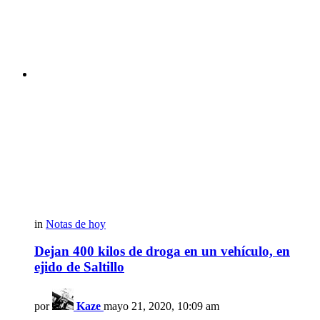
in
Notas de hoy
Dejan 400 kilos de droga en un vehículo, en
ejido de Saltillo
por
Kaze
mayo 21, 2020, 10:09 am