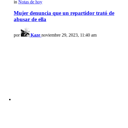
in
Notas de hoy
Mujer denuncia que un repartidor trató de
abusar de ella
por
Kaze
noviembre 29, 2023, 11:40 am