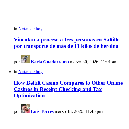
in
Notas de hoy
Vinculan a proceso a tres personas en Saltillo
por transporte de más de 11 kilos de heroína
por
Karla Guadarrama
marzo 30, 2026, 11:01 am
in
Notas de hoy
How Bettilt Casino Compares to Other Online
Casinos in Receipt Checking and Tax
Optimization
por
Luis Torres
marzo 18, 2026, 11:45 pm