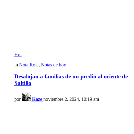
Hot
in
Nota Roja
,
Notas de hoy
Desalojan a familias de un predio al oriente de
Saltillo
por
Kaze
noviembre 2, 2024, 10:19 am