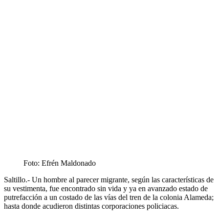
Foto: Efrén Maldonado
Saltillo.- Un hombre al parecer migrante, según las características de
su vestimenta, fue encontrado sin vida y ya en avanzado estado de
putrefacción a un costado de las vías del tren de la colonia Alameda;
hasta donde acudieron distintas corporaciones policiacas.