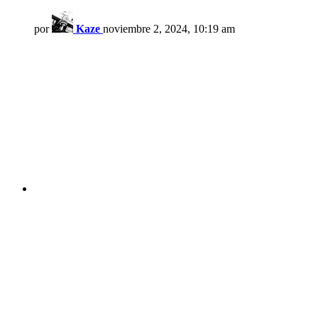
por
Kaze
noviembre 2, 2024, 10:19 am