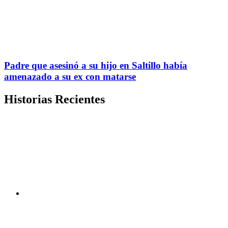
Padre que asesinó a su hijo en Saltillo había
amenazado a su ex con matarse
Historias Recientes