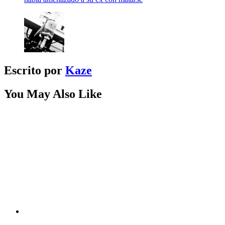
Escrito por
Kaze
You May Also Like