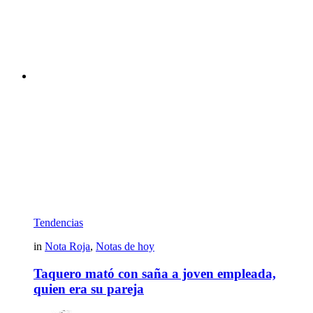
Tendencias
in
Nota Roja
,
Notas de hoy
Taquero mató con saña a joven empleada,
quien era su pareja