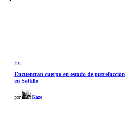
Hot
Encuentran cuerpo en estado de putrefacción
en Saltillo
por
Kaze