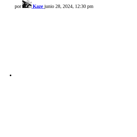
por
Kaze
junio 28, 2024, 12:30 pm