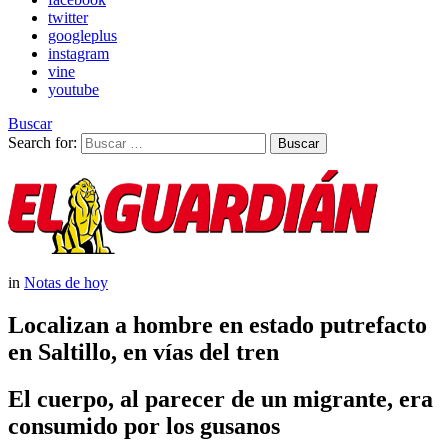
twitter
googleplus
instagram
vine
youtube
Buscar
Search for:
Buscar
in
Notas de hoy
Localizan a hombre en estado putrefacto
en Saltillo, en vías del tren
El cuerpo, al parecer de un migrante, era
consumido por los gusanos