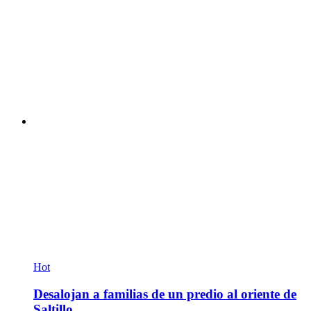
Hot
Desalojan a familias de un predio al oriente de
Saltillo