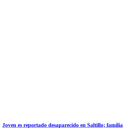
Joven es reportado desaparecido en Saltillo; familia