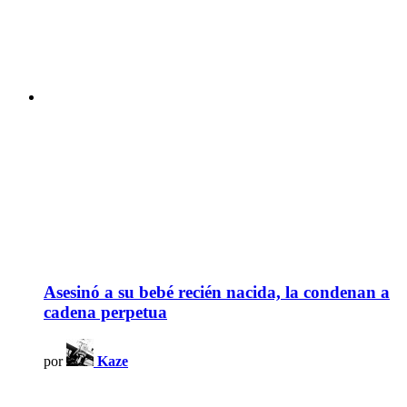
Asesinó a su bebé recién nacida, la condenan a
cadena perpetua
por
Kaze