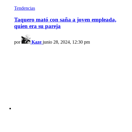
Tendencias
Taquero mató con saña a joven empleada,
quien era su pareja
por
Kaze
junio 28, 2024, 12:30 pm