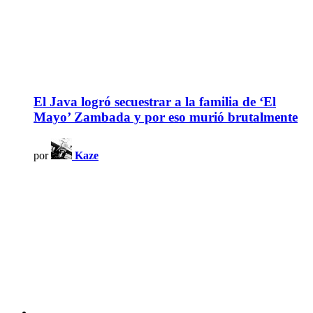
El Java logró secuestrar a la familia de ‘El
Mayo’ Zambada y por eso murió brutalmente
por
Kaze