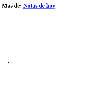
Más de:
Notas de hoy