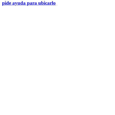
pide ayuda para ubicarlo