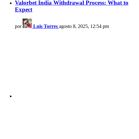
Valorbet India Withdrawal Process: What to
Expect
por
Luis Torres
agosto 8, 2025, 12:54 pm