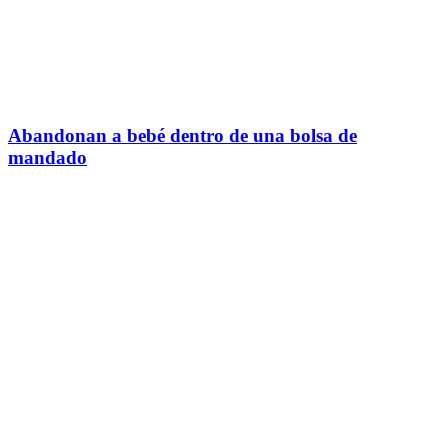
Abandonan a bebé dentro de una bolsa de
mandado