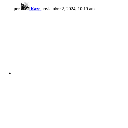
por
Kaze
noviembre 2, 2024, 10:19 am