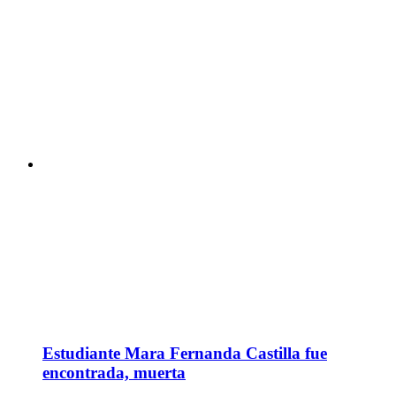
Estudiante Mara Fernanda Castilla fue
encontrada, muerta