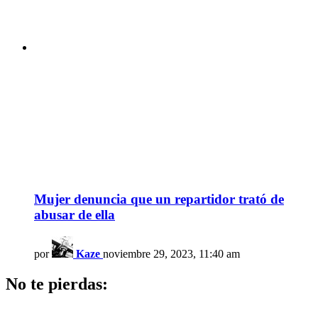
Mujer denuncia que un repartidor trató de
abusar de ella
por
Kaze
noviembre 29, 2023, 11:40 am
No te pierdas: