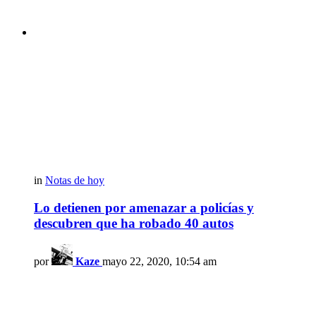
in
Notas de hoy
Lo detienen por amenazar a policías y
descubren que ha robado 40 autos
por
Kaze
mayo 22, 2020, 10:54 am