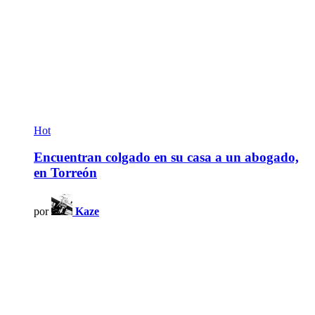
Hot
Encuentran colgado en su casa a un abogado,
en Torreón
por
Kaze