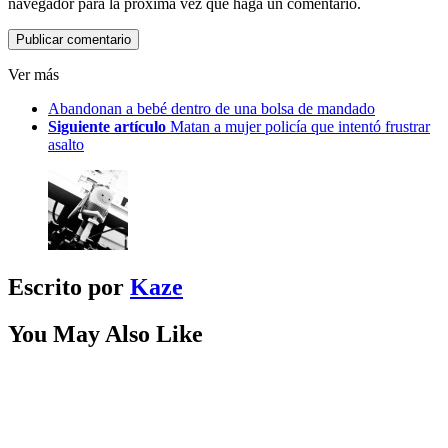
navegador para la próxima vez que haga un comentario.
Ver más
Abandonan a bebé dentro de una bolsa de mandado
Siguiente artículo
Matan a mujer policía que intentó frustrar
asalto
Escrito por
Kaze
You May Also Like