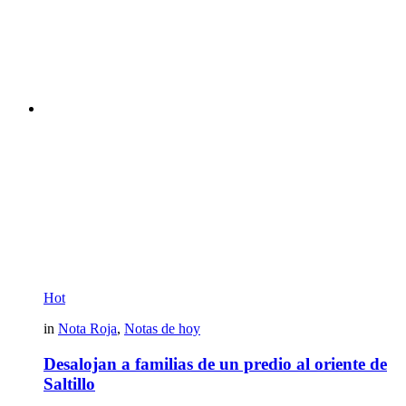
Hot
in
Nota Roja
,
Notas de hoy
Desalojan a familias de un predio al oriente de
Saltillo