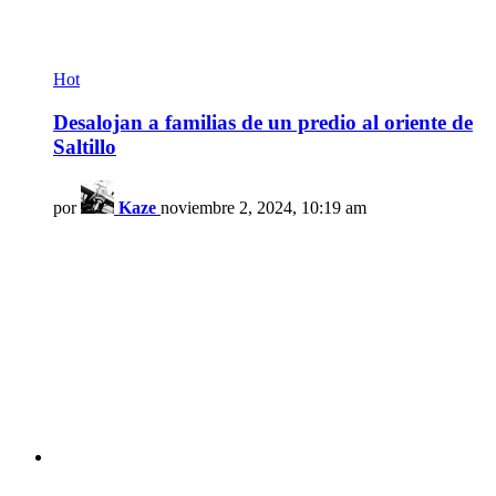
Hot
Desalojan a familias de un predio al oriente de
Saltillo
por
Kaze
noviembre 2, 2024, 10:19 am