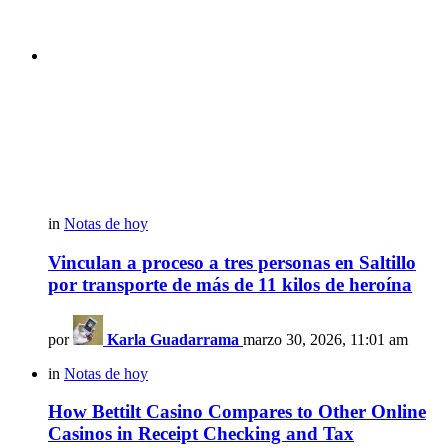
in
Notas de hoy
Vinculan a proceso a tres personas en Saltillo
por transporte de más de 11 kilos de heroína
por
Karla Guadarrama
marzo 30, 2026, 11:01 am
in
Notas de hoy
How Bettilt Casino Compares to Other Online
Casinos in Receipt Checking and Tax