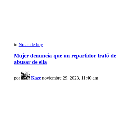
in
Notas de hoy
Mujer denuncia que un repartidor trató de
abusar de ella
por
Kaze
noviembre 29, 2023, 11:40 am