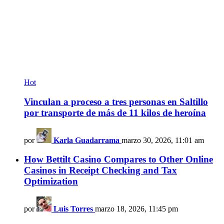
Hot
Vinculan a proceso a tres personas en Saltillo
por transporte de más de 11 kilos de heroína
por
Karla Guadarrama
marzo 30, 2026, 11:01 am
How Bettilt Casino Compares to Other Online
Casinos in Receipt Checking and Tax
Optimization
por
Luis Torres
marzo 18, 2026, 11:45 pm