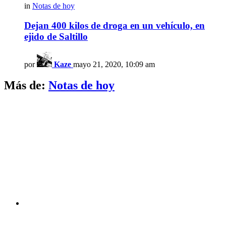
in
Notas de hoy
Dejan 400 kilos de droga en un vehículo, en
ejido de Saltillo
por
Kaze
mayo 21, 2020, 10:09 am
Más de:
Notas de hoy