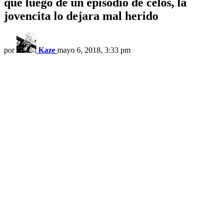
que luego de un episodio de celos, la
jovencita lo dejara mal herido
por
Kaze
mayo 6, 2018, 3:33 pm