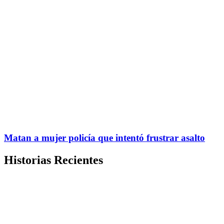
Matan a mujer policía que intentó frustrar asalto
Historias Recientes