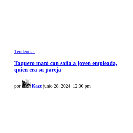
Tendencias
Taquero mató con saña a joven empleada,
quien era su pareja
por
Kaze
junio 28, 2024, 12:30 pm