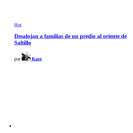
Hot
Desalojan a familias de un predio al oriente de
Saltillo
por
Kaze