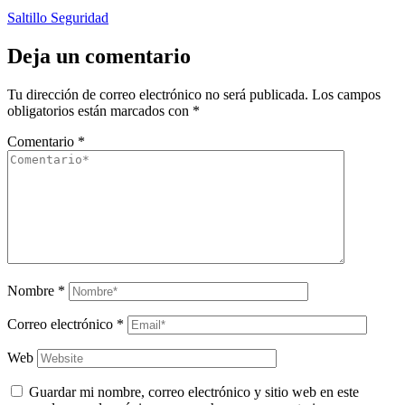
Saltillo Seguridad
Deja un comentario
Tu dirección de correo electrónico no será publicada.
Los campos
obligatorios están marcados con
*
Comentario
*
Nombre
*
Correo electrónico
*
Web
Guardar mi nombre, correo electrónico y sitio web en este