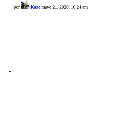
por
Kaze
mayo 21, 2020, 10:24 am