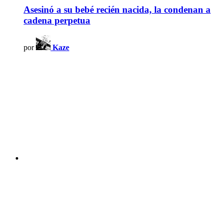
Asesinó a su bebé recién nacida, la condenan a
cadena perpetua
por
Kaze