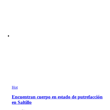
Hot
Encuentran cuerpo en estado de putrefacción
en Saltillo