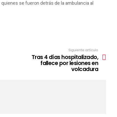
s quienes se fueron detrás de la ambulancia al
Siguiente artículo
Tras 4 días hospitalizado,
fallece por lesiones en
volcadura