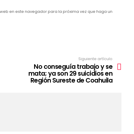
o web en este navegador para la próxima vez que haga un
Siguiente artículo
No conseguía trabajo y se
mata; ya son 29 suicidios en
Región Sureste de Coahuila