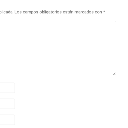
blicada.
Los campos obligatorios están marcados con
*