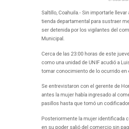
Saltillo, Coahuila.- Sin importarle llev
tienda departamental para sustraer me
ser detenida por los vigilantes del com
Municipal.
Cerca de las 23:00 horas de este jueves
como una unidad de UNIF acudió a Luis 
tomar conocimiento de lo ocurrido en el
Se entrevistaron con el gerente de 
antes la mujer había ingresado al come
pasillos hasta que tomó un codificado
Posteriormente la mujer identificada 
en su poder salió del comercio sin pag