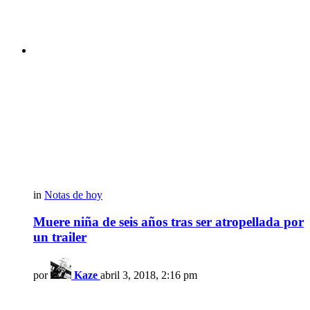
in
Notas de hoy
Muere niña de seis años tras ser atropellada por
un trailer
por
Kaze
abril 3, 2018, 2:16 pm