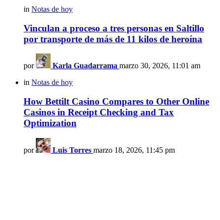
in
Notas de hoy
Vinculan a proceso a tres personas en Saltillo
por transporte de más de 11 kilos de heroína
por
Karla Guadarrama
marzo 30, 2026, 11:01 am
in
Notas de hoy
How Bettilt Casino Compares to Other Online
Casinos in Receipt Checking and Tax
Optimization
por
Luis Torres
marzo 18, 2026, 11:45 pm