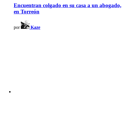
Encuentran colgado en su casa a un abogado,
en Torreón
por
Kaze