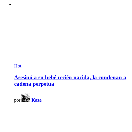
Hot
Asesinó a su bebé recién nacida, la condenan a
cadena perpetua
por
Kaze