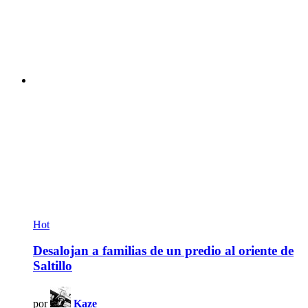
Hot
Desalojan a familias de un predio al oriente de
Saltillo
por
Kaze