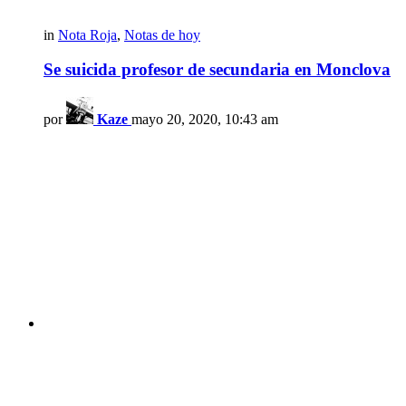
in
Nota Roja
,
Notas de hoy
Se suicida profesor de secundaria en Monclova
por
Kaze
mayo 20, 2020, 10:43 am