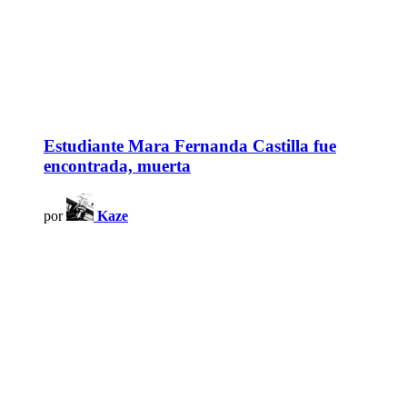
Estudiante Mara Fernanda Castilla fue
encontrada, muerta
por
Kaze