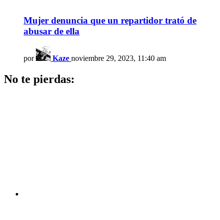
Mujer denuncia que un repartidor trató de
abusar de ella
por
Kaze
noviembre 29, 2023, 11:40 am
No te pierdas: