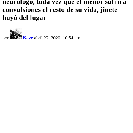
neurólogo, toda vez que el menor sufrirá
convulsiones el resto de su vida, jinete
huyó del lugar
por
Kaze
abril 22, 2020, 10:54 am