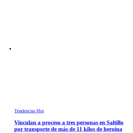
Tendencias
Hot
Vinculan a proceso a tres personas en Saltillo
por transporte de más de 11 kilos de heroína