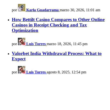
por
Karla Guadarrama
marzo 30, 2026, 11:01 am
How Bettilt Casino Compares to Other Online
Casinos in Receipt Checking and Tax
Optimization
por
Luis Torres
marzo 18, 2026, 11:45 pm
Valorbet India Withdrawal Process: What to
Expect
por
Luis Torres
agosto 8, 2025, 12:54 pm