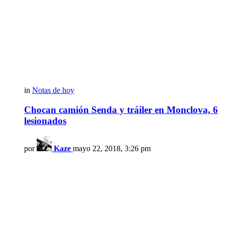
in
Notas de hoy
Chocan camión Senda y tráiler en Monclova, 6
lesionados
por
Kaze
mayo 22, 2018, 3:26 pm