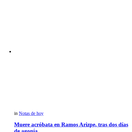
in
Notas de hoy
Muere acróbata en Ramos Arizpe, tras dos días
de agonía