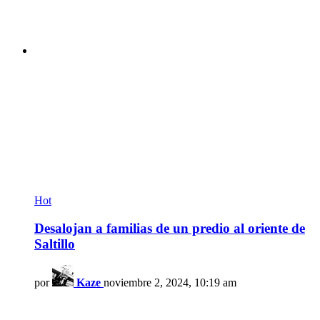
Hot
Desalojan a familias de un predio al oriente de
Saltillo
por
Kaze
noviembre 2, 2024, 10:19 am