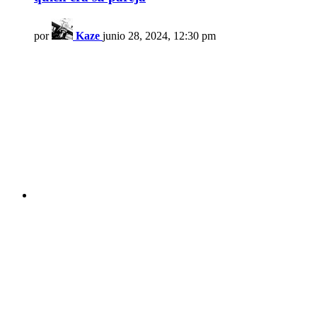
por
Kaze
junio 28, 2024, 12:30 pm