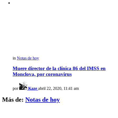
in
Notas de hoy
Muere director de la clínica 86 del IMSS en
Monclova, por coronavirus
por
Kaze
abril 22, 2020, 11:41 am
Más de:
Notas de hoy