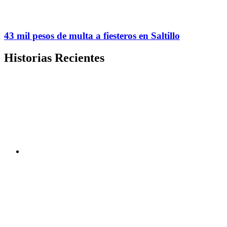
43 mil pesos de multa a fiesteros en Saltillo
Historias Recientes