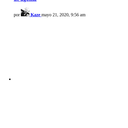
por
Kaze
mayo 21, 2020, 9:56 am