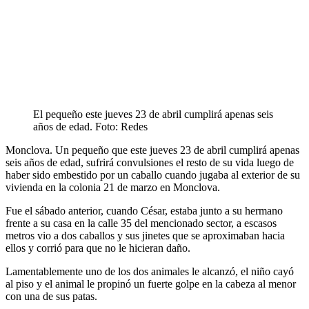
El pequeño este jueves 23 de abril cumplirá apenas seis
años de edad. Foto: Redes
Monclova. Un pequeño que este jueves 23 de abril cumplirá apenas
seis años de edad, sufrirá convulsiones el resto de su vida luego de
haber sido embestido por un caballo cuando jugaba al exterior de su
vivienda en la colonia 21 de marzo en Monclova.
Fue el sábado anterior, cuando César, estaba junto a su hermano
frente a su casa en la calle 35 del mencionado sector, a escasos
metros vio a dos caballos y sus jinetes que se aproximaban hacia
ellos y corrió para que no le hicieran daño.
Lamentablemente uno de los dos animales le alcanzó, el niño cayó
al piso y el animal le propinó un fuerte golpe en la cabeza al menor
con una de sus patas.