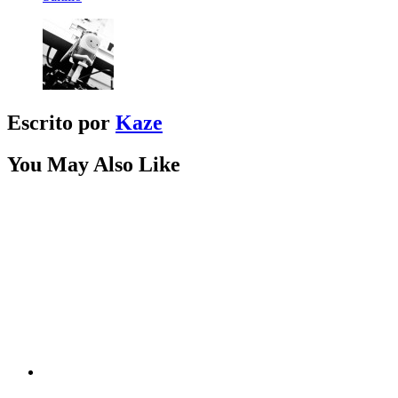
Escrito por
Kaze
You May Also Like