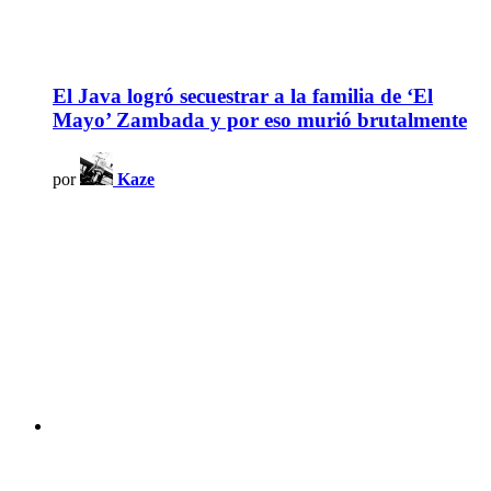
El Java logró secuestrar a la familia de ‘El
Mayo’ Zambada y por eso murió brutalmente
por
Kaze