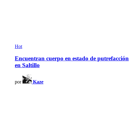
Hot
Encuentran cuerpo en estado de putrefacción
en Saltillo
por
Kaze