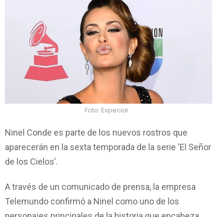
Foto: Especial
Ninel Conde es parte de los nuevos rostros que
aparecerán en la sexta temporada de la serie ‘El Señor
de los Cielos’.
A través de un comunicado de prensa, la empresa
Telemundo confirmó a Ninel como uno de los
personajes principales de la historia que encabeza