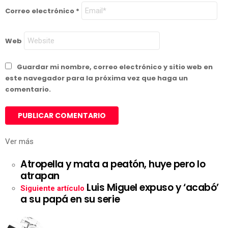
Correo electrónico
*
Web
Guardar mi nombre, correo electrónico y sitio web en
este navegador para la próxima vez que haga un
comentario.
Ver más
Atropella y mata a peatón, huye pero lo
atrapan
Luis Miguel expuso y ‘acabó’
Siguiente artículo
a su papá en su serie