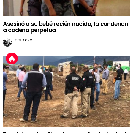
Asesinó a su bebé recién nacida, la condenan
a cadena perpetua
por
Kaze