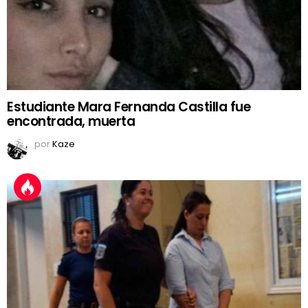
Estudiante Mara Fernanda Castilla fue
encontrada, muerta
por
Kaze