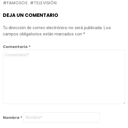
FAMOSOS
TELEVISIÓN
DEJA UN COMENTARIO
Tu dirección de correo electrónico no será publicada.
Los
campos obligatorios están marcados con
*
Comentario
*
Nombre
*