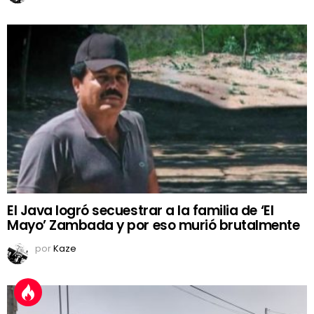
El Java logró secuestrar a la familia de ‘El
Mayo’ Zambada y por eso murió brutalmente
por
Kaze