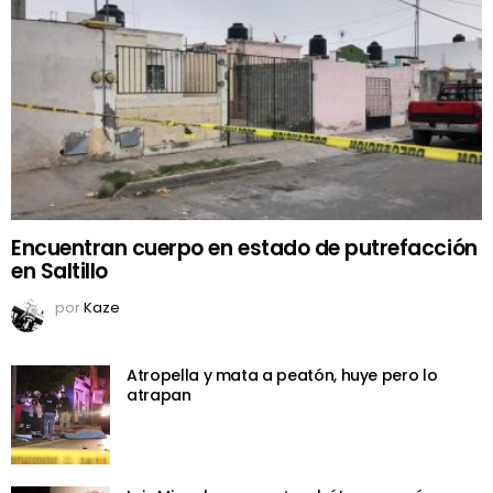
Encuentran cuerpo en estado de putrefacción
en Saltillo
por
Kaze
Atropella y mata a peatón, huye pero lo
atrapan