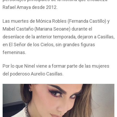
Rafael Amaya desde 2012.
Las muertes de Mónica Robles (Fernanda Castillo) y
Mabel Castaño (Mariana Seoane) durante el
desenlace de la anterior temporada, dejaron a Casillas,
en El Señor de los Cielos, sin grandes figuras
femeninas.
Por lo que Ninel viene a formar parte de las mujeres
del poderoso Aurelio Casillas.