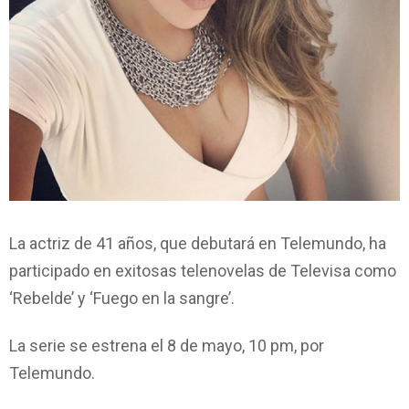
La actriz de 41 años, que debutará en Telemundo, ha
participado en exitosas telenovelas de Televisa como
‘Rebelde’ y ‘Fuego en la sangre’.
La serie se estrena el 8 de mayo, 10 pm, por
Telemundo.