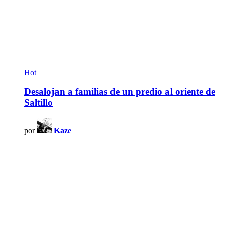
Hot
Desalojan a familias de un predio al oriente de
Saltillo
por
Kaze