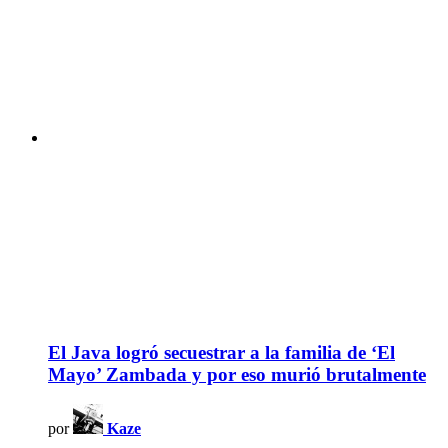
El Java logró secuestrar a la familia de ‘El
Mayo’ Zambada y por eso murió brutalmente
por
Kaze