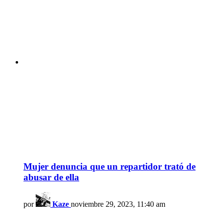
Mujer denuncia que un repartidor trató de
abusar de ella
por
Kaze
noviembre 29, 2023, 11:40 am