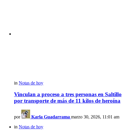
in
Notas de hoy
Vinculan a proceso a tres personas en Saltillo
por transporte de más de 11 kilos de heroína
por
Karla Guadarrama
marzo 30, 2026, 11:01 am
in
Notas de hoy