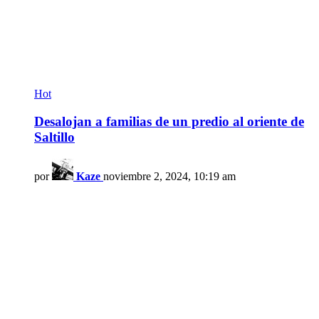
Hot
Desalojan a familias de un predio al oriente de
Saltillo
por
Kaze
noviembre 2, 2024, 10:19 am