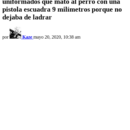
uniformados que mató al perro con una
pistola escuadra 9 milímetros porque no
dejaba de ladrar
por
Kaze
mayo 20, 2020, 10:38 am