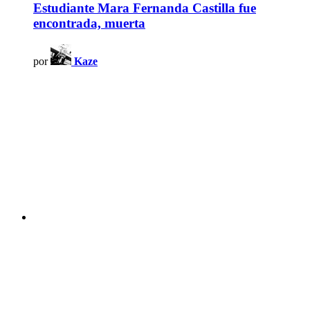
Estudiante Mara Fernanda Castilla fue
encontrada, muerta
por
Kaze