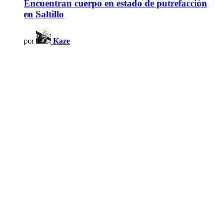
Encuentran cuerpo en estado de putrefacción
en Saltillo
por
Kaze