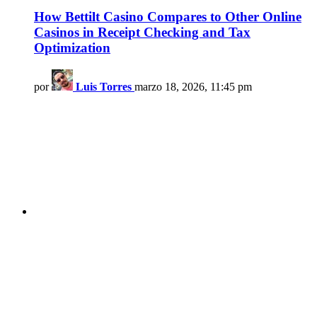
How Bettilt Casino Compares to Other Online
Casinos in Receipt Checking and Tax
Optimization
por
Luis Torres
marzo 18, 2026, 11:45 pm