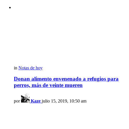
in
Notas de hoy
Donan alimento envenenado a refugios para
perros, más de veinte mueren
por
Kaze
julio 15, 2019, 10:50 am