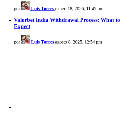
por
Luis Torres
marzo 18, 2026, 11:45 pm
Valorbet India Withdrawal Process: What to
Expect
por
Luis Torres
agosto 8, 2025, 12:54 pm