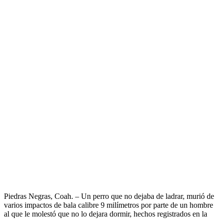
Piedras Negras, Coah. – Un perro que no dejaba de ladrar, murió de
varios impactos de bala calibre 9 milímetros por parte de un hombre
al que le molestó que no lo dejara dormir, hechos registrados en la