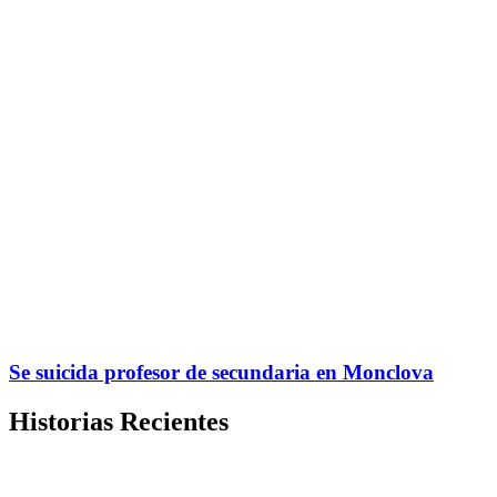
Se suicida profesor de secundaria en Monclova
Historias Recientes