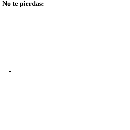
No te pierdas: