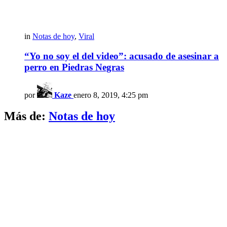
in
Notas de hoy
,
Viral
“Yo no soy el del video”: acusado de asesinar a
perro en Piedras Negras
por
Kaze
enero 8, 2019, 4:25 pm
Más de:
Notas de hoy