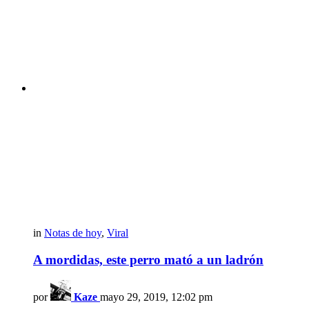
in
Notas de hoy
,
Viral
A mordidas, este perro mató a un ladrón
por
Kaze
mayo 29, 2019, 12:02 pm