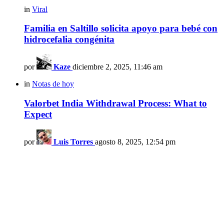
in
Viral
Familia en Saltillo solicita apoyo para bebé con
hidrocefalia congénita
por
Kaze
diciembre 2, 2025, 11:46 am
in
Notas de hoy
Valorbet India Withdrawal Process: What to
Expect
por
Luis Torres
agosto 8, 2025, 12:54 pm