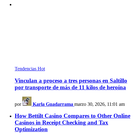
Tendencias
Hot
Vinculan a proceso a tres personas en Saltillo
por transporte de más de 11 kilos de heroína
por
Karla Guadarrama
marzo 30, 2026, 11:01 am
How Bettilt Casino Compares to Other Online
Casinos in Receipt Checking and Tax
Optimization