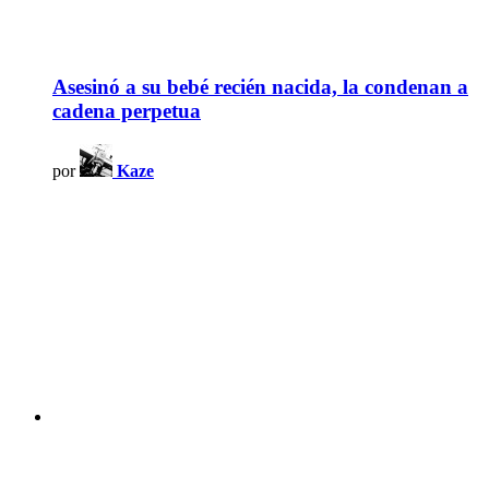
Asesinó a su bebé recién nacida, la condenan a
cadena perpetua
por
Kaze