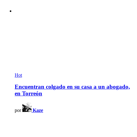
Hot
Encuentran colgado en su casa a un abogado,
en Torreón
por
Kaze