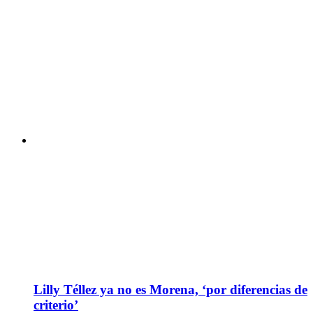
Lilly Téllez ya no es Morena, ‘por diferencias de
criterio’