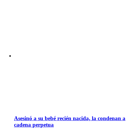
Asesinó a su bebé recién nacida, la condenan a
cadena perpetua