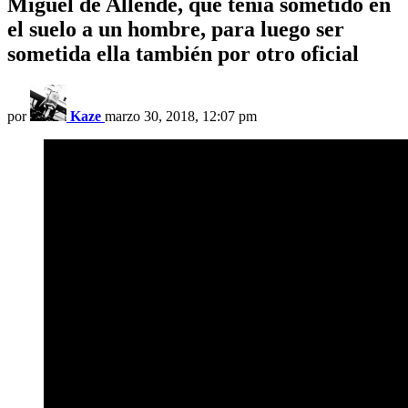
Miguel de Allende, que tenía sometido en
el suelo a un hombre, para luego ser
sometida ella también por otro oficial
por
Kaze
marzo 30, 2018, 12:07 pm