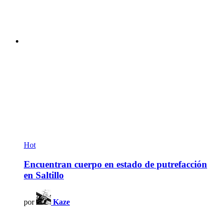
Hot
Encuentran cuerpo en estado de putrefacción
en Saltillo
por
Kaze