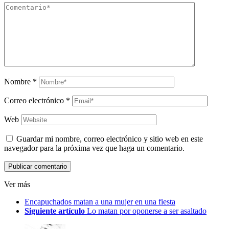
Nombre
*
Correo electrónico
*
Web
Guardar mi nombre, correo electrónico y sitio web en este
navegador para la próxima vez que haga un comentario.
Ver más
Encapuchados matan a una mujer en una fiesta
Siguiente artículo
Lo matan por oponerse a ser asaltado