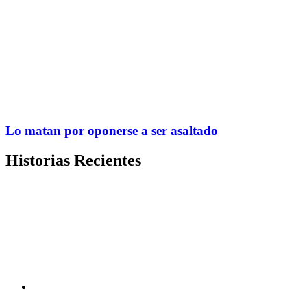
Lo matan por oponerse a ser asaltado
Historias Recientes