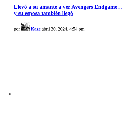
Llevó a su amante a ver Avengers Endgame…
y su esposa también llegó
por
Kaze
abril 30, 2024, 4:54 pm