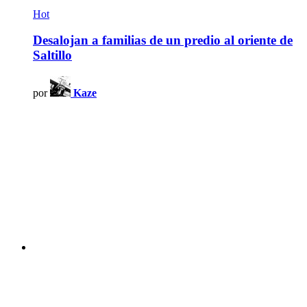
Hot
Desalojan a familias de un predio al oriente de
Saltillo
por
Kaze