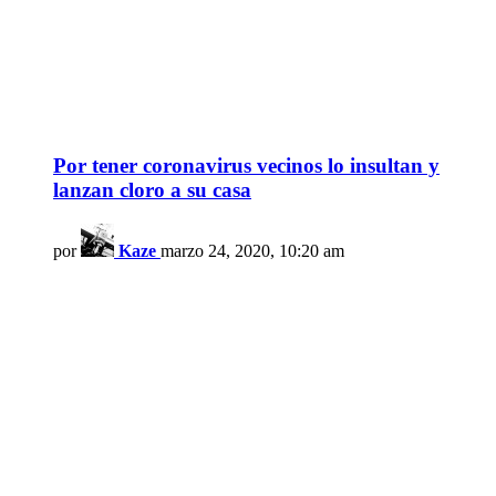
Por tener coronavirus vecinos lo insultan y
lanzan cloro a su casa
por
Kaze
marzo 24, 2020, 10:20 am