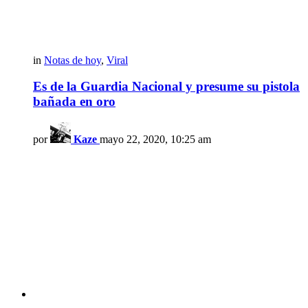
in
Notas de hoy
,
Viral
Es de la Guardia Nacional y presume su pistola
bañada en oro
por
Kaze
mayo 22, 2020, 10:25 am