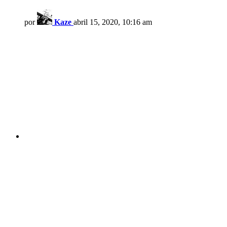
por
Kaze
abril 15, 2020, 10:16 am