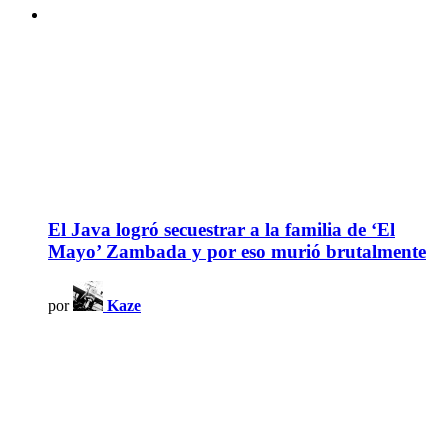
El Java logró secuestrar a la familia de ‘El
Mayo’ Zambada y por eso murió brutalmente
por
Kaze