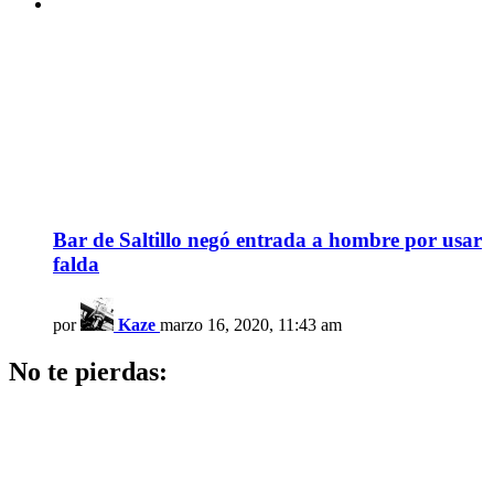
Bar de Saltillo negó entrada a hombre por usar
falda
por
Kaze
marzo 16, 2020, 11:43 am
No te pierdas: