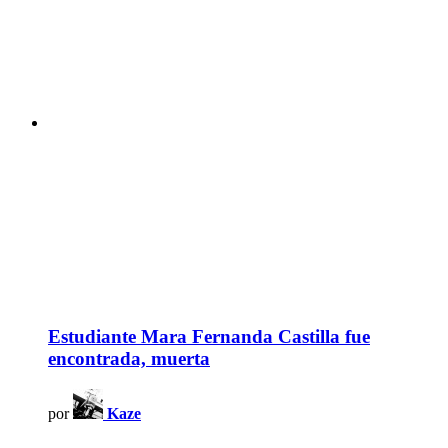
Estudiante Mara Fernanda Castilla fue
encontrada, muerta
por
Kaze