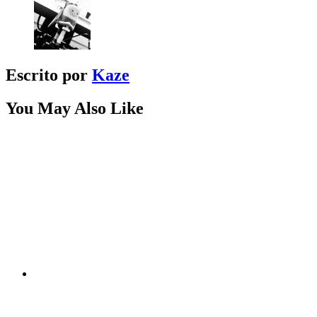
Escrito por
Kaze
You May Also Like