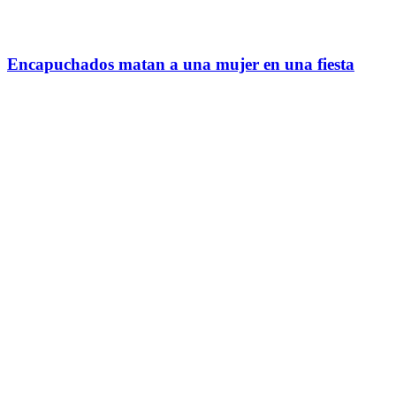
Encapuchados matan a una mujer en una fiesta