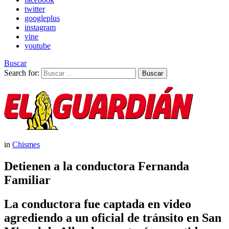
twitter
googleplus
instagram
vine
youtube
Buscar
Search for:
Buscar
in
Chismes
Detienen a la conductora Fernanda
Familiar
La conductora fue captada en video
agrediendo a un oficial de tránsito en San