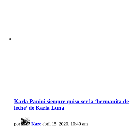
Karla Panini siempre quiso ser la ‘hermanita de
leche’ de Karla Luna
por
Kaze
abril 15, 2020, 10:40 am