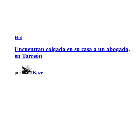
Hot
Encuentran colgado en su casa a un abogado,
en Torreón
por
Kaze