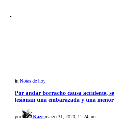
in
Notas de hoy
Por andar borracho causa accidente, se
lesionan una embarazada y una menor
por
Kaze
marzo 31, 2020, 11:24 am