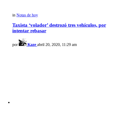
in
Notas de hoy
Taxista ‘volador’ destrozó tres vehículos, por
intentar rebasar
por
Kaze
abril 20, 2020, 11:29 am