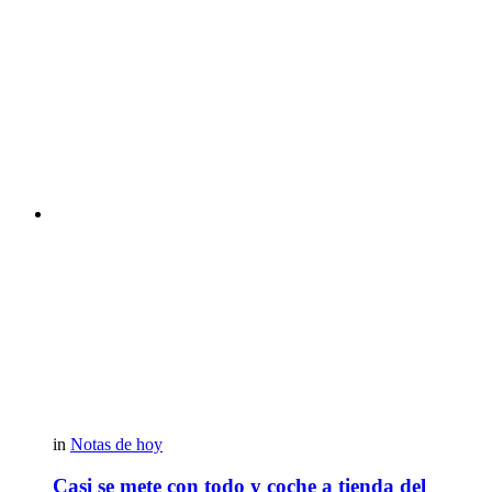
in
Notas de hoy
Casi se mete con todo y coche a tienda del