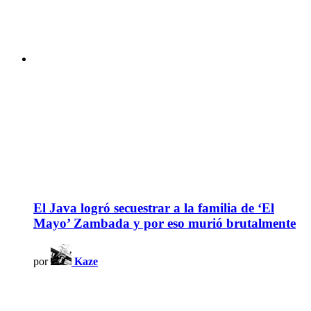
El Java logró secuestrar a la familia de ‘El
Mayo’ Zambada y por eso murió brutalmente
por
Kaze