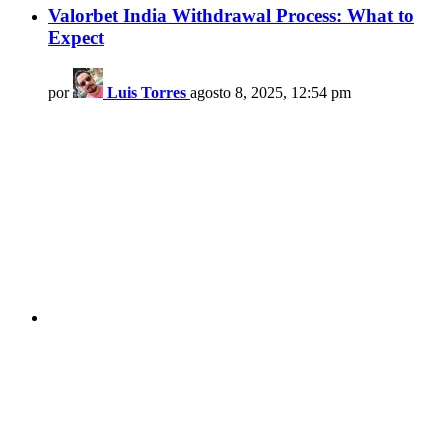
Valorbet India Withdrawal Process: What to
Expect
por
Luis Torres
agosto 8, 2025, 12:54 pm