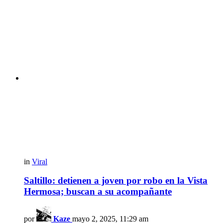
in
Viral
Saltillo: detienen a joven por robo en la Vista
Hermosa; buscan a su acompañante
por
Kaze
mayo 2, 2025, 11:29 am