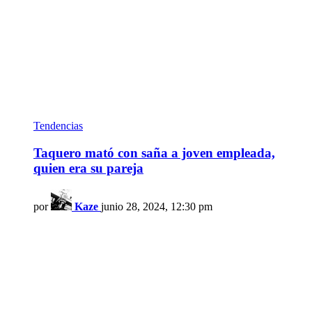
Tendencias
Taquero mató con saña a joven empleada,
quien era su pareja
por
Kaze
junio 28, 2024, 12:30 pm