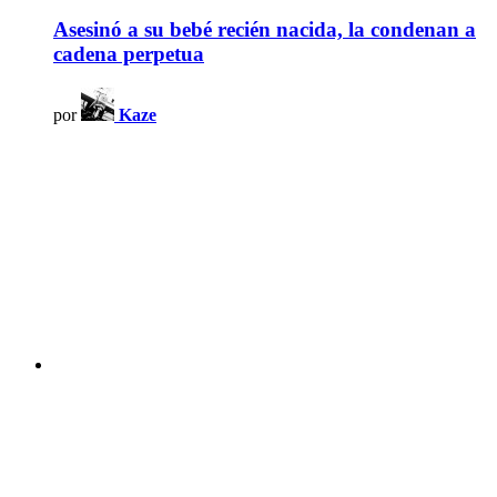
Asesinó a su bebé recién nacida, la condenan a
cadena perpetua
por
Kaze