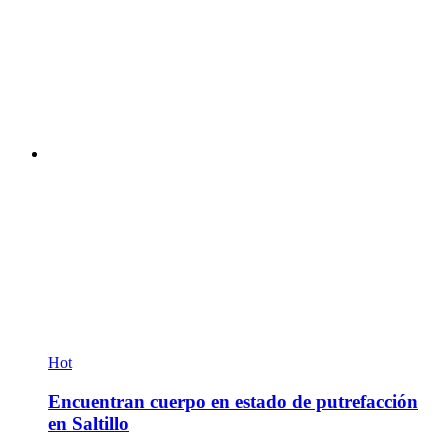
Hot
Encuentran cuerpo en estado de putrefacción
en Saltillo