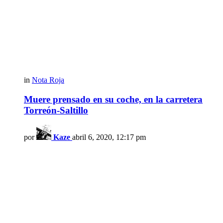
in
Nota Roja
Muere prensado en su coche, en la carretera
Torreón-Saltillo
por
Kaze
abril 6, 2020, 12:17 pm