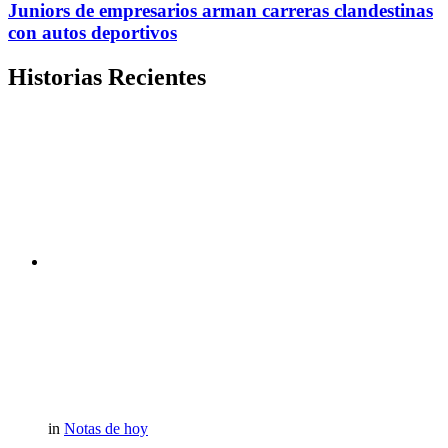
Juniors de empresarios arman carreras clandestinas
con autos deportivos
Historias Recientes
in
Notas de hoy