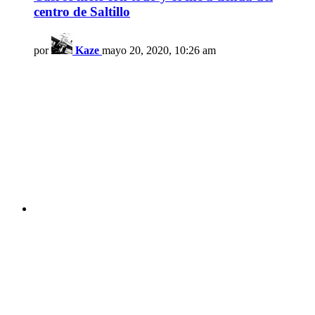
centro de Saltillo
por
Kaze
mayo 20, 2020, 10:26 am