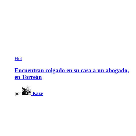
Hot
Encuentran colgado en su casa a un abogado,
en Torreón
por
Kaze