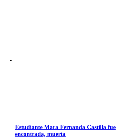
Estudiante Mara Fernanda Castilla fue
encontrada, muerta