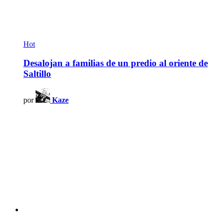
Hot
Desalojan a familias de un predio al oriente de
Saltillo
por
Kaze