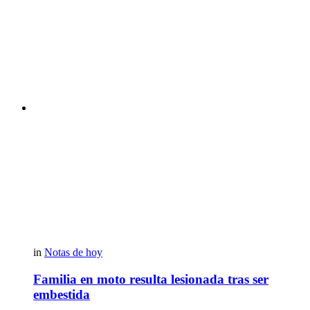
in
Notas de hoy
Familia en moto resulta lesionada tras ser
embestida