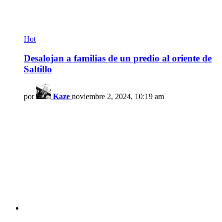
Hot
Desalojan a familias de un predio al oriente de
Saltillo
por
Kaze
noviembre 2, 2024, 10:19 am