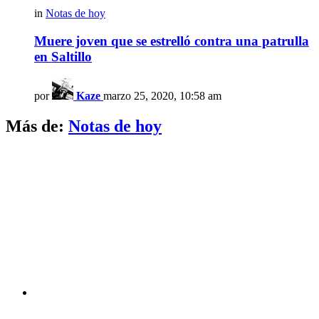
in
Notas de hoy
Muere joven que se estrelló contra una patrulla
en Saltillo
por
Kaze
marzo 25, 2020, 10:58 am
Más de:
Notas de hoy