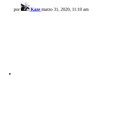
por
Kaze
marzo 31, 2020, 11:10 am