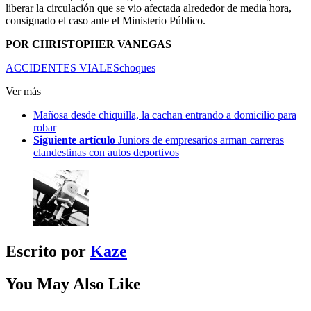
liberar la circulación que se vio afectada alrededor de media hora,
consignado el caso ante el Ministerio Público.
POR CHRISTOPHER VANEGAS
ACCIDENTES VIALES
choques
Ver más
Mañosa desde chiquilla, la cachan entrando a domicilio para
robar
Siguiente artículo
Juniors de empresarios arman carreras
clandestinas con autos deportivos
Escrito por
Kaze
You May Also Like