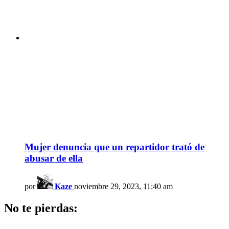
Mujer denuncia que un repartidor trató de
abusar de ella
por
Kaze
noviembre 29, 2023, 11:40 am
No te pierdas: