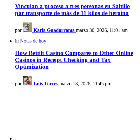
Vinculan a proceso a tres personas en Saltillo
por transporte de más de 11 kilos de heroína
por
Karla Guadarrama
marzo 30, 2026, 11:01 am
in
Notas de hoy
How Bettilt Casino Compares to Other Online
Casinos in Receipt Checking and Tax
Optimization
por
Luis Torres
marzo 18, 2026, 11:45 pm