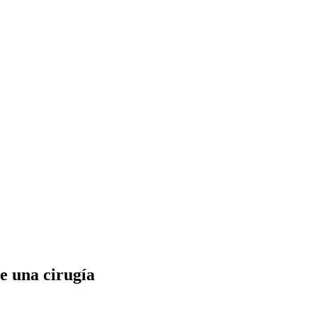
e una cirugía