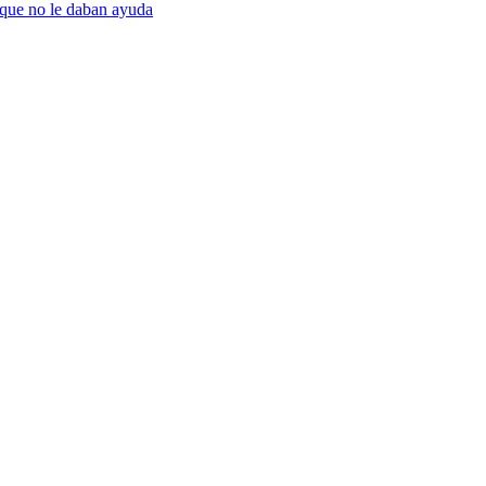
rque no le daban ayuda