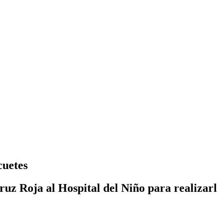
cuetes
ruz Roja al Hospital del Niño para realizarl