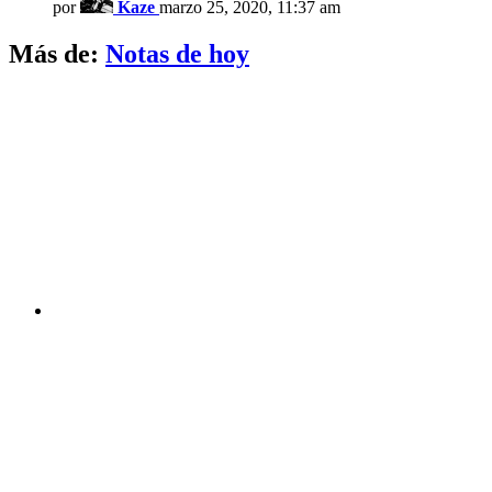
por
Kaze
marzo 25, 2020, 11:37 am
Más de:
Notas de hoy