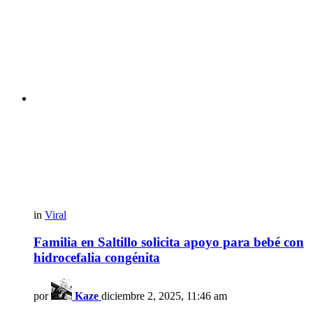
in
Viral
Familia en Saltillo solicita apoyo para bebé con
hidrocefalia congénita
por
Kaze
diciembre 2, 2025, 11:46 am