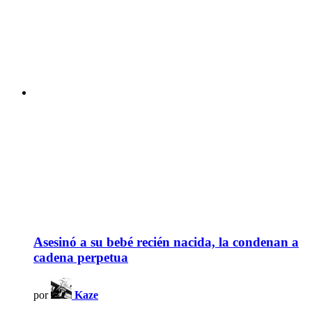
Asesinó a su bebé recién nacida, la condenan a
cadena perpetua
por
Kaze