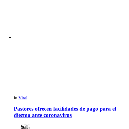
in
Viral
Pastores ofrecen facilidades de pago para el
diezmo ante coronavirus