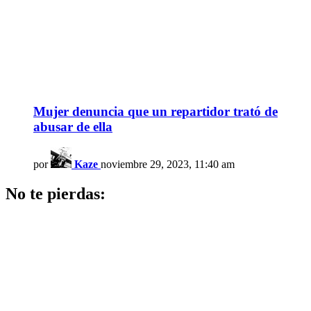
Mujer denuncia que un repartidor trató de
abusar de ella
por
Kaze
noviembre 29, 2023, 11:40 am
No te pierdas: