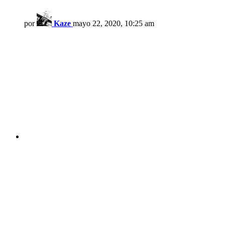
por
Kaze
mayo 22, 2020, 10:25 am