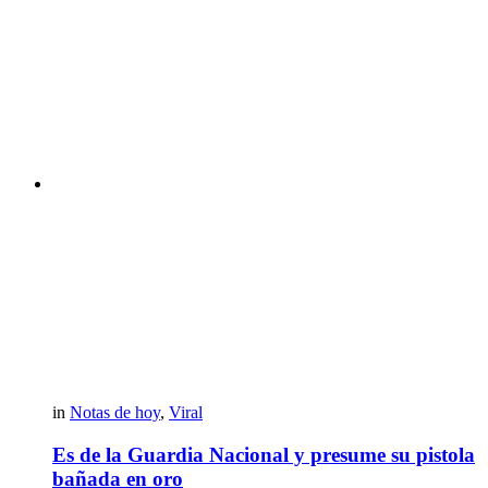
in
Notas de hoy
,
Viral
Es de la Guardia Nacional y presume su pistola
bañada en oro