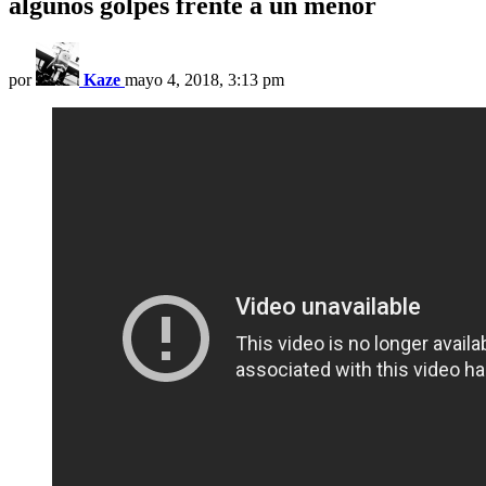
algunos golpes frente a un menor
por
Kaze
mayo 4, 2018, 3:13 pm