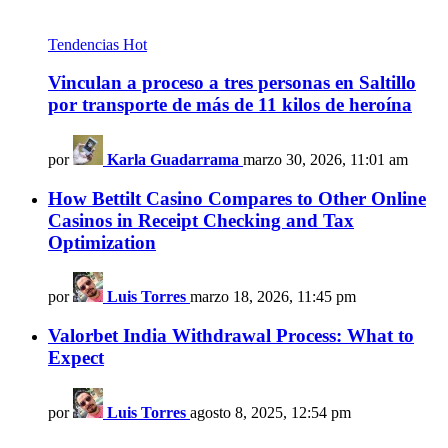
Tendencias
Hot
Vinculan a proceso a tres personas en Saltillo
por transporte de más de 11 kilos de heroína
por
Karla Guadarrama
marzo 30, 2026, 11:01 am
How Bettilt Casino Compares to Other Online
Casinos in Receipt Checking and Tax
Optimization
por
Luis Torres
marzo 18, 2026, 11:45 pm
Valorbet India Withdrawal Process: What to
Expect
por
Luis Torres
agosto 8, 2025, 12:54 pm