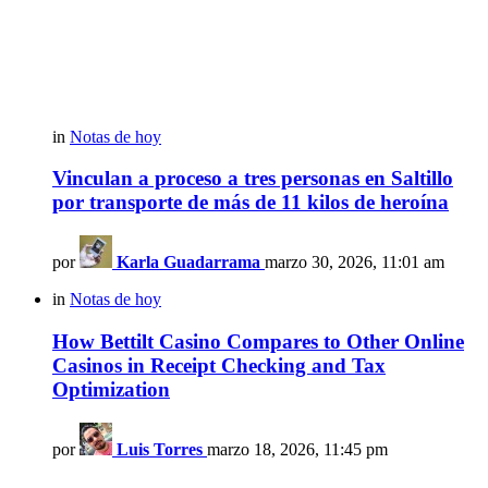
in
Notas de hoy
Vinculan a proceso a tres personas en Saltillo
por transporte de más de 11 kilos de heroína
por
Karla Guadarrama
marzo 30, 2026, 11:01 am
in
Notas de hoy
How Bettilt Casino Compares to Other Online
Casinos in Receipt Checking and Tax
Optimization
por
Luis Torres
marzo 18, 2026, 11:45 pm