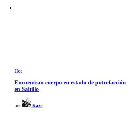
Hot
Encuentran cuerpo en estado de putrefacción
en Saltillo
por
Kaze