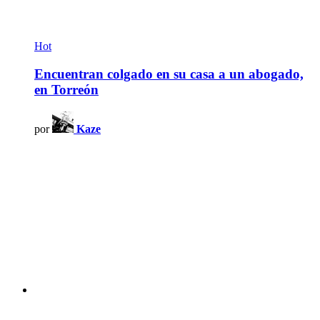
Hot
Encuentran colgado en su casa a un abogado,
en Torreón
por
Kaze