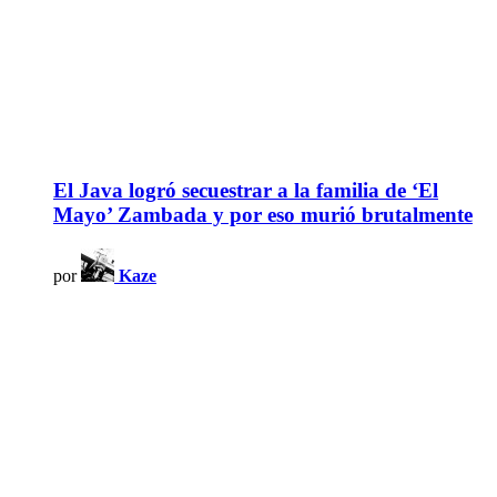
El Java logró secuestrar a la familia de ‘El
Mayo’ Zambada y por eso murió brutalmente
por
Kaze