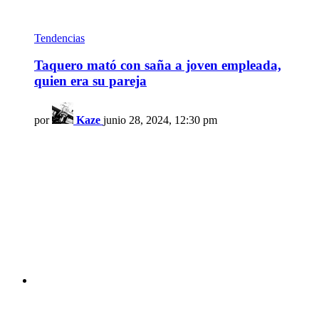
Tendencias
Taquero mató con saña a joven empleada,
quien era su pareja
por
Kaze
junio 28, 2024, 12:30 pm