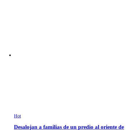
Hot
Desalojan a familias de un predio al oriente de