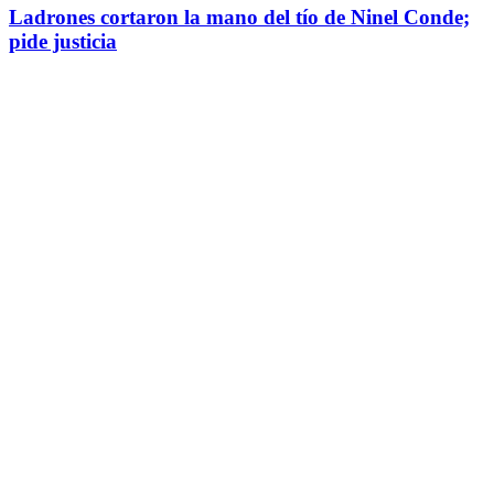
Ladrones cortaron la mano del tío de Ninel Conde;
pide justicia