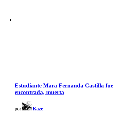
Estudiante Mara Fernanda Castilla fue
encontrada, muerta
por
Kaze