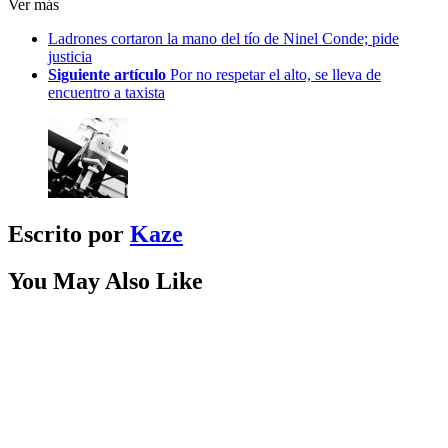
Ver más
Ladrones cortaron la mano del tío de Ninel Conde; pide
justicia
Siguiente artículo
Por no respetar el alto, se lleva de
encuentro a taxista
Escrito por
Kaze
You May Also Like