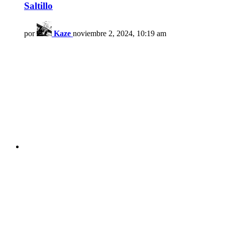
Saltillo
por
Kaze
noviembre 2, 2024, 10:19 am