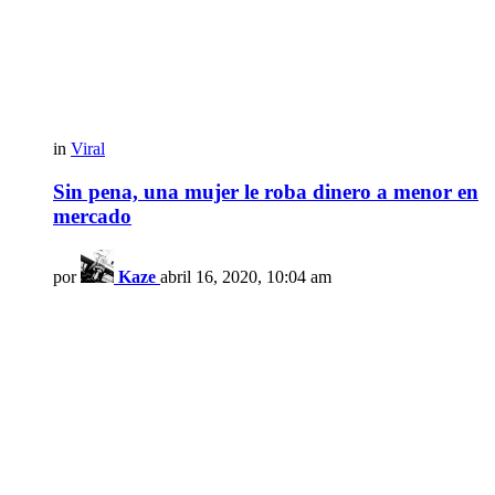
in
Viral
Sin pena, una mujer le roba dinero a menor en
mercado
por
Kaze
abril 16, 2020, 10:04 am