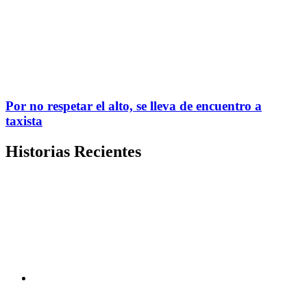
Por no respetar el alto, se lleva de encuentro a
taxista
Historias Recientes