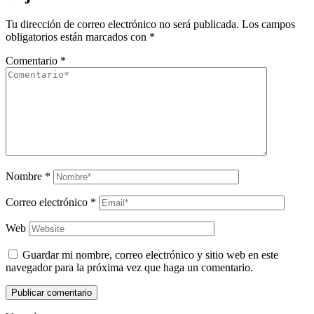
Tu dirección de correo electrónico no será publicada.
Los campos
obligatorios están marcados con
*
Comentario
*
Nombre
*
Correo electrónico
*
Web
Guardar mi nombre, correo electrónico y sitio web en este
navegador para la próxima vez que haga un comentario.