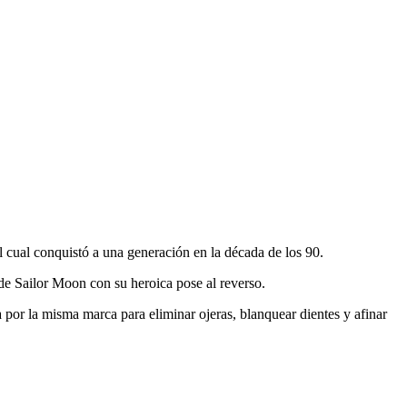
 cual conquistó a una generación en la década de los 90.
e Sailor Moon con su heroica pose al reverso.
 por la misma marca para eliminar ojeras, blanquear dientes y afinar