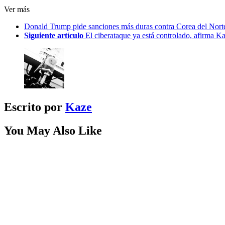
Ver más
Donald Trump pide sanciones más duras contra Corea del Norte 
Siguiente artículo
El ciberataque ya está controlado, afirma K
Escrito por
Kaze
You May Also Like