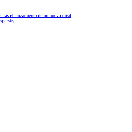
tras el lanzamiento de un nuevo misil
aspersky