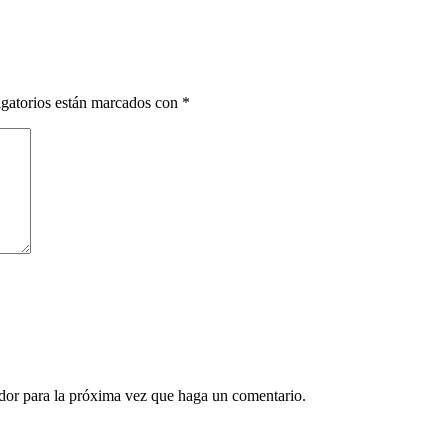
gatorios están marcados con
*
ador para la próxima vez que haga un comentario.