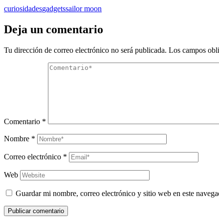
curiosidades
gadgets
sailor moon
Deja un comentario
Tu dirección de correo electrónico no será publicada.
Los campos obli
Comentario
*
Nombre
*
Correo electrónico
*
Web
Guardar mi nombre, correo electrónico y sitio web en este naveg