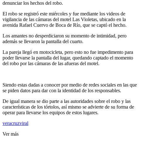
denunciar los hechos del robo.
El robo se registró este miércoles y fue mediante los videos de
vigilancia de las cámaras del motel Las Violetas, ubicado en la
avenida Rafael Cuervo de Boca de Río, que se captó el hecho.
Los amantes no desperdiciaron su momento de intimidad, pero
además se llevaron la pantalla del cuarto.
La pareja llegó en motocicleta, pero esto no fue impedimento para
poder llevarse la pantalla del lugar, quedando captado el momento
del robo por las cámaras de las afueras del motel.
Siendo estas dadas a conocer por medio de redes sociales en las que
se piden datos para dar con la identidad de los responsables.
De igual manera se dio parte a las autoridades sobre el robo y las
características de los tórtolos, así mismo se advierte de su forma de
operar para llevarse los equipos de estos lugares.
veracruz
viral
Ver más