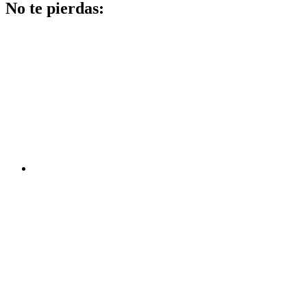
No te pierdas: