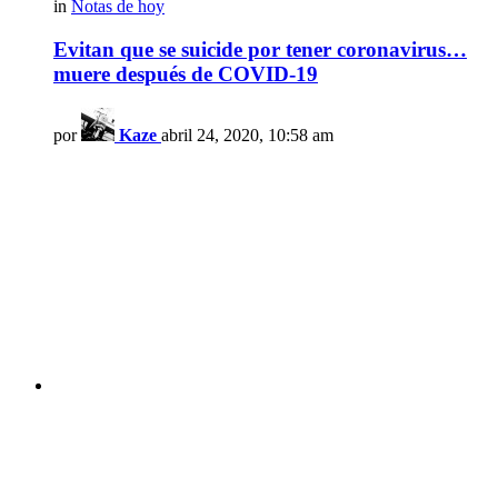
in
Notas de hoy
Evitan que se suicide por tener coronavirus…
muere después de COVID-19
por
Kaze
abril 24, 2020, 10:58 am