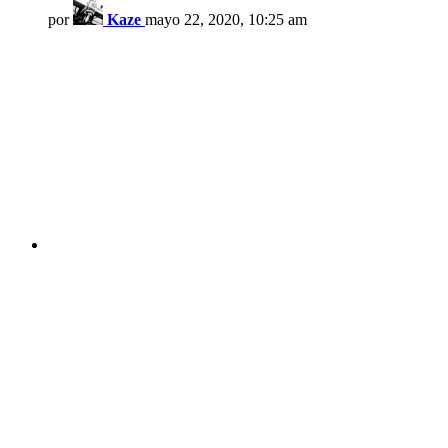
por
Kaze
mayo 22, 2020, 10:25 am