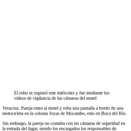
El robo se registró este miércoles y fue mediante los
videos de vigilancia de las cámaras del motel
Veracruz. Pareja entra al motel y roba una pantalla a bordo de una
motocicleta en la colonia Joyas de Mocambo, esto en Boca del Río.
Sin embargo, la pareja no contaba con las cámaras de seguridad en
la entrada del lugar, siendo los encargados los responsables de