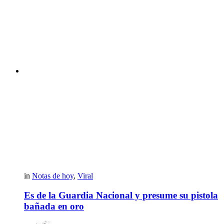
in
Notas de hoy
,
Viral
Es de la Guardia Nacional y presume su pistola
bañada en oro