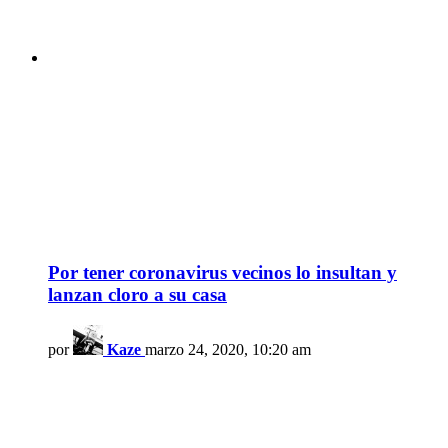
Por tener coronavirus vecinos lo insultan y
lanzan cloro a su casa
por
Kaze
marzo 24, 2020, 10:20 am