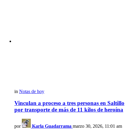
in
Notas de hoy
Vinculan a proceso a tres personas en Saltillo
por transporte de más de 11 kilos de heroína
por
Karla Guadarrama
marzo 30, 2026, 11:01 am