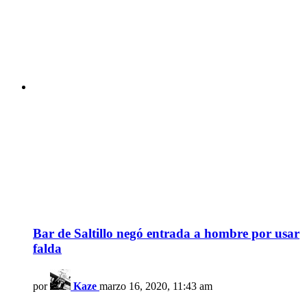
Bar de Saltillo negó entrada a hombre por usar
falda
por
Kaze
marzo 16, 2020, 11:43 am