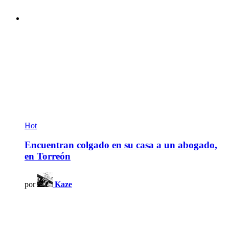
Hot
Encuentran colgado en su casa a un abogado,
en Torreón
por
Kaze