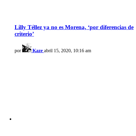
Lilly Téllez ya no es Morena, ‘por diferencias de
criterio’
por
Kaze
abril 15, 2020, 10:16 am