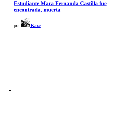
Estudiante Mara Fernanda Castilla fue
encontrada, muerta
por
Kaze