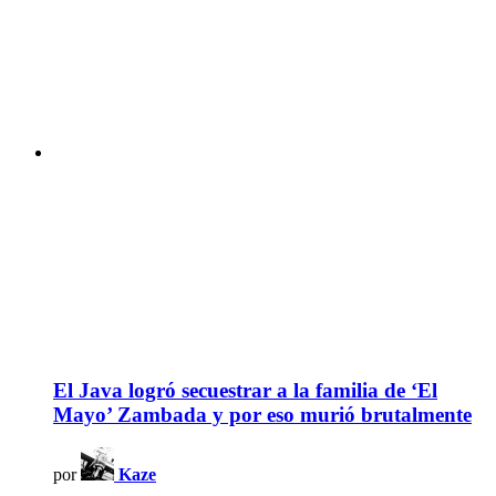
El Java logró secuestrar a la familia de ‘El
Mayo’ Zambada y por eso murió brutalmente
por
Kaze