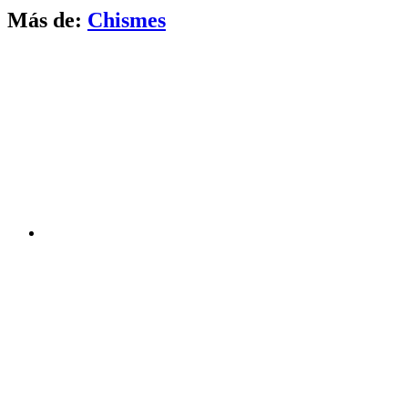
Más de:
Chismes