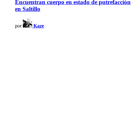
Encuentran cuerpo en estado de putrefacción
en Saltillo
por
Kaze