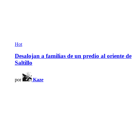
Hot
Desalojan a familias de un predio al oriente de
Saltillo
por
Kaze