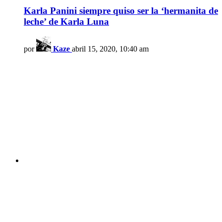
Karla Panini siempre quiso ser la ‘hermanita de
leche’ de Karla Luna
por
Kaze
abril 15, 2020, 10:40 am