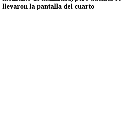
llevaron la pantalla del cuarto