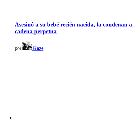
Asesinó a su bebé recién nacida, la condenan a
cadena perpetua
por
Kaze