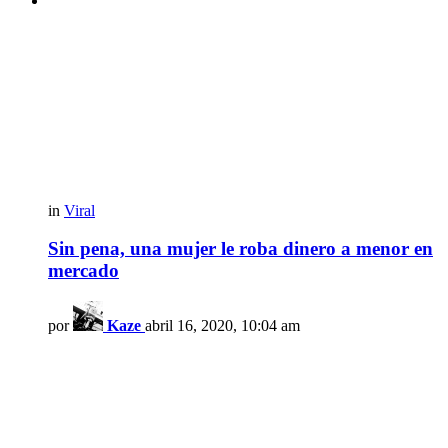
in
Viral
Sin pena, una mujer le roba dinero a menor en
mercado
por
Kaze
abril 16, 2020, 10:04 am