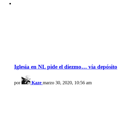
Iglesia en NL pide el diezmo… vía depósito
por
Kaze
marzo 30, 2020, 10:56 am