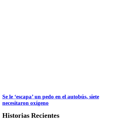
Se le ‘escapa’ un pedo en el autobús, siete
necesitaron oxígeno
Historias Recientes