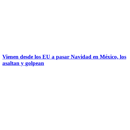
Vienen desde los EU a pasar Navidad en México, los
asaltan y golpean