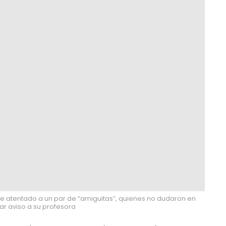
de atentado a un par de “amiguitas”, quienes no dudaron en
ar aviso a su profesora