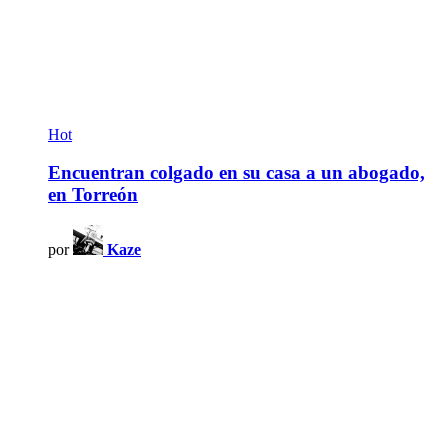
Hot
Encuentran colgado en su casa a un abogado,
en Torreón
por
Kaze