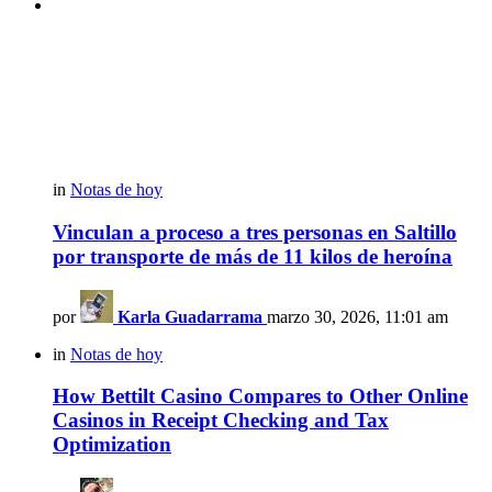
in
Notas de hoy
Vinculan a proceso a tres personas en Saltillo
por transporte de más de 11 kilos de heroína
por
Karla Guadarrama
marzo 30, 2026, 11:01 am
in
Notas de hoy
How Bettilt Casino Compares to Other Online
Casinos in Receipt Checking and Tax
Optimization