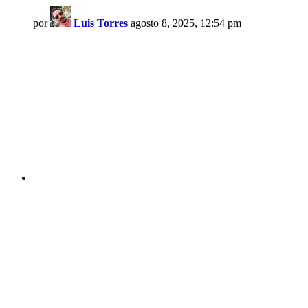
por
Luis Torres
agosto 8, 2025, 12:54 pm