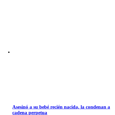
Asesinó a su bebé recién nacida, la condenan a
cadena perpetua