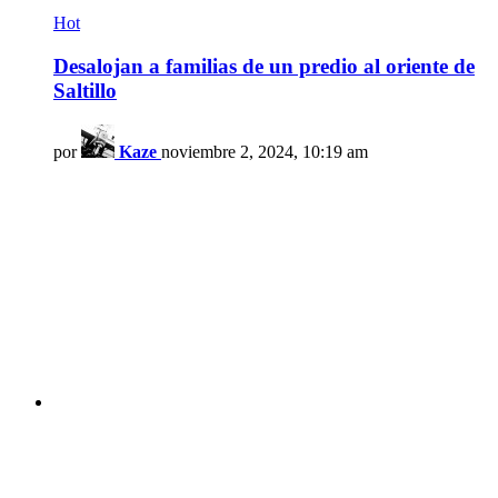
Hot
Desalojan a familias de un predio al oriente de
Saltillo
por
Kaze
noviembre 2, 2024, 10:19 am