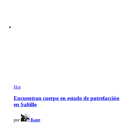
Hot
Encuentran cuerpo en estado de putrefacción
en Saltillo
por
Kaze