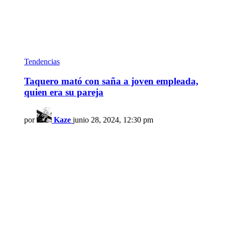
Tendencias
Taquero mató con saña a joven empleada,
quien era su pareja
por
Kaze
junio 28, 2024, 12:30 pm