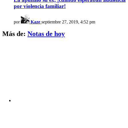
por violencia familiar!
por
Kaze
septiembre 27, 2019, 4:52 pm
Más de:
Notas de hoy