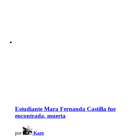
Estudiante Mara Fernanda Castilla fue
encontrada, muerta
por
Kaze