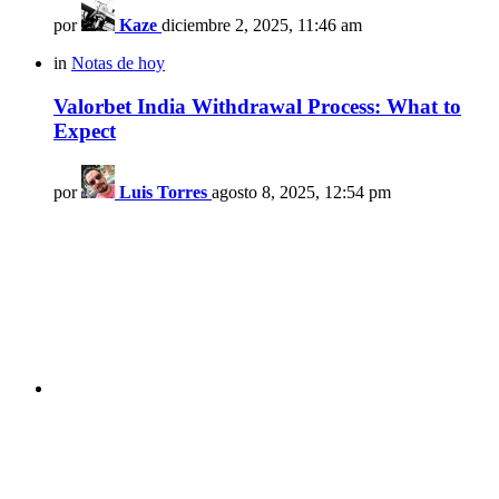
por
Kaze
diciembre 2, 2025, 11:46 am
in
Notas de hoy
Valorbet India Withdrawal Process: What to
Expect
por
Luis Torres
agosto 8, 2025, 12:54 pm