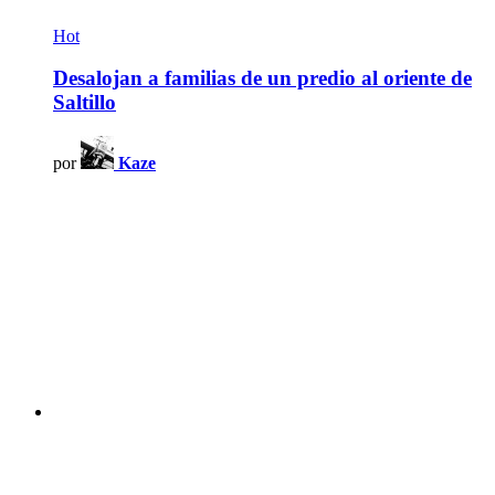
Hot
Desalojan a familias de un predio al oriente de
Saltillo
por
Kaze