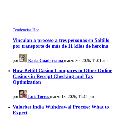
Tendencias
Hot
Vinculan a proceso a tres personas en Saltillo
por transporte de más de 11 kilos de heroína
por
Karla Guadarrama
marzo 30, 2026, 11:01 am
How Bettilt Casino Compares to Other Online
Casinos in Receipt Checking and Tax
Optimization
por
Luis Torres
marzo 18, 2026, 11:45 pm
Valorbet India Withdrawal Process: What to
Expect