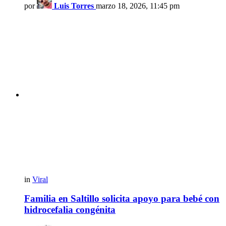
por
Luis Torres
marzo 18, 2026, 11:45 pm
in
Viral
Familia en Saltillo solicita apoyo para bebé con
hidrocefalia congénita