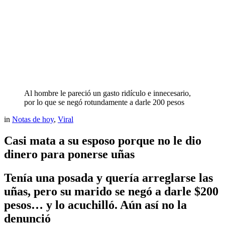
Al hombre le pareció un gasto ridículo e innecesario,
por lo que se negó rotundamente a darle 200 pesos
in
Notas de hoy
,
Viral
Casi mata a su esposo porque no le dio
dinero para ponerse uñas
Tenía una posada y quería arreglarse las
uñas, pero su marido se negó a darle $200
pesos… y lo acuchilló. Aún así no la
denunció