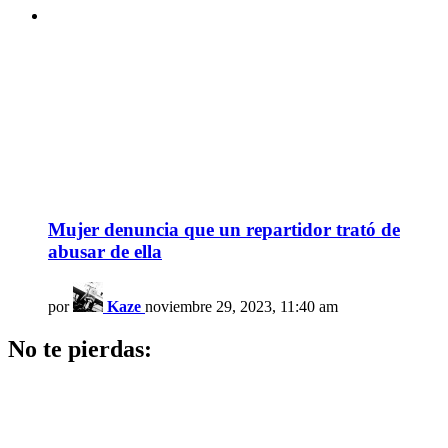
Mujer denuncia que un repartidor trató de
abusar de ella
por
Kaze
noviembre 29, 2023, 11:40 am
No te pierdas: