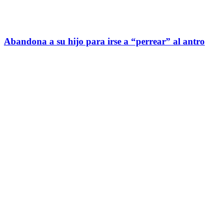
Abandona a su hijo para irse a “perrear” al antro