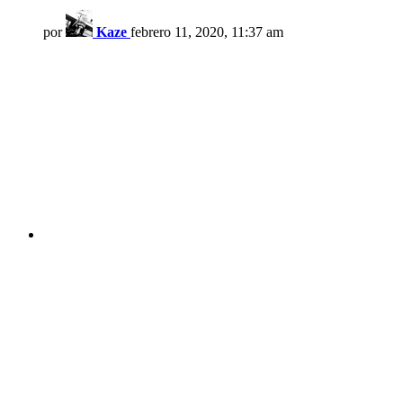
por
Kaze
febrero 11, 2020, 11:37 am