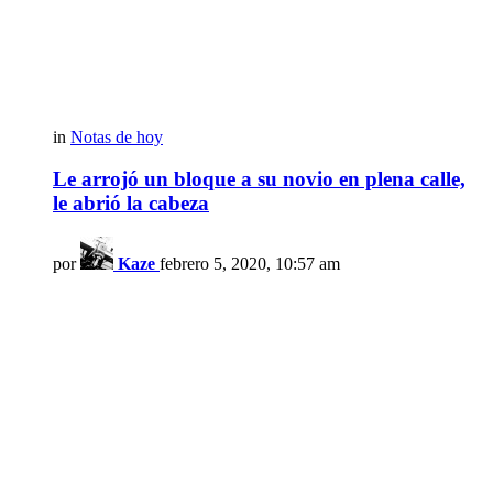
in
Notas de hoy
Le arrojó un bloque a su novio en plena calle,
le abrió la cabeza
por
Kaze
febrero 5, 2020, 10:57 am