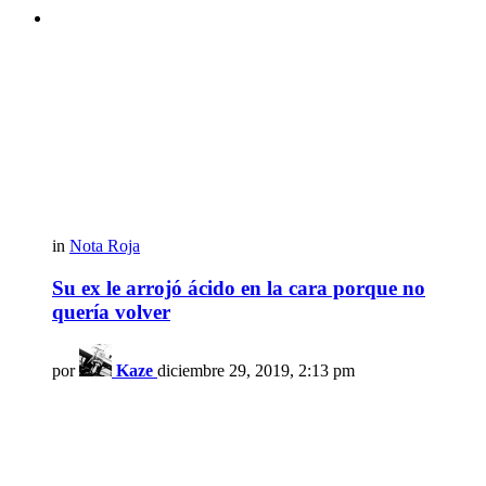
in
Nota Roja
Su ex le arrojó ácido en la cara porque no
quería volver
por
Kaze
diciembre 29, 2019, 2:13 pm