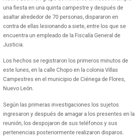
una fiesta en una quinta campestre y después de
asaltar alrededor de 70 personas, dispararon en
contra de ellas lesionando a siete, entre los que se
encuentra un empleado de la Fiscalía General de
Justicia.
Los hechos se registraron los primeros minutos de
este lunes, en la calle Chopo en la colonia Villas
Campestres en el municipio de Ciénega de Flores,
Nuevo León.
Según las primeras investigaciones los sujetos
ingresaron y después de amagar a los presentes en la
reunión, los despojaron de sus teléfonos y sus
pertenencias posteriormente realizaron disparos.