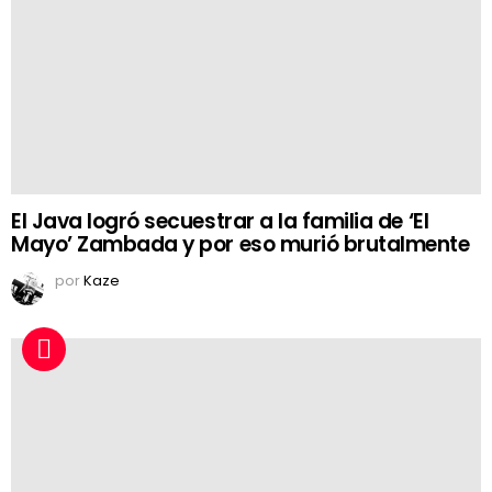
El Java logró secuestrar a la familia de ‘El
Mayo’ Zambada y por eso murió brutalmente
por
Kaze