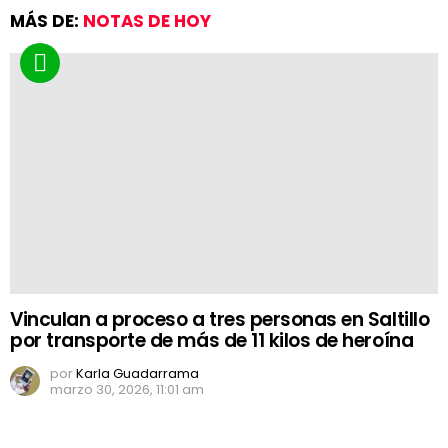
MÁS DE:
NOTAS DE HOY
Vinculan a proceso a tres personas en Saltillo
por transporte de más de 11 kilos de heroína
por
Karla Guadarrama
marzo 30, 2026, 11:01 am