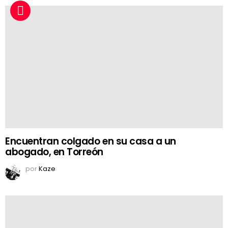
Encuentran colgado en su casa a un
abogado, en Torreón
por
Kaze