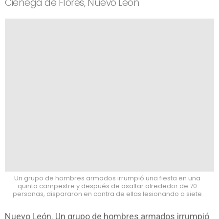
Ciénega de Flores, Nuevo León
Un grupo de hombres armados irrumpió una fiesta en una
quinta campestre y después de asaltar alrededor de 70
personas, dispararon en contra de ellas lesionando a siete
Nuevo León. Un grupo de hombres armados irrumpió