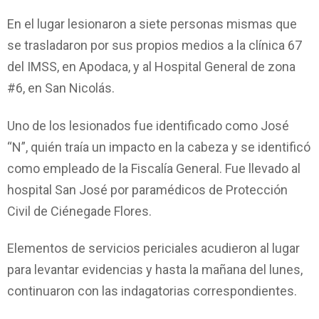
En el lugar lesionaron a siete personas mismas que
se trasladaron por sus propios medios a la clínica 67
del IMSS, en Apodaca, y al Hospital General de zona
#6, en San Nicolás.
Uno de los lesionados fue identificado como José
“N”, quién traía un impacto en la cabeza y se identificó
como empleado de la Fiscalía General. Fue llevado al
hospital San José por paramédicos de Protección
Civil de Ciénegade Flores.
Elementos de servicios periciales acudieron al lugar
para levantar evidencias y hasta la mañana del lunes,
continuaron con las indagatorias correspondientes.