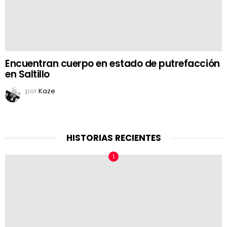
Encuentran cuerpo en estado de putrefacción
en Saltillo
por
Kaze
HISTORIAS RECIENTES